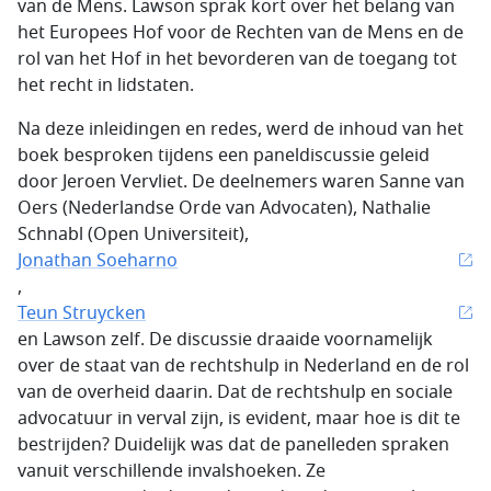
van de Mens. Lawson sprak kort over het belang van
het Europees Hof voor de Rechten van de Mens en de
rol van het Hof in het bevorderen van de toegang tot
het recht in lidstaten.
Na deze inleidingen en redes, werd de inhoud van het
boek besproken tijdens een paneldiscussie geleid
door Jeroen Vervliet. De deelnemers waren Sanne van
Oers (Nederlandse Orde van Advocaten), Nathalie
Schnabl (Open Universiteit),
Jonathan Soeharno
,
Teun Struycken
en Lawson zelf. De discussie draaide voornamelijk
over de staat van de rechtshulp in Nederland en de rol
van de overheid daarin. Dat de rechtshulp en sociale
advocatuur in verval zijn, is evident, maar hoe is dit te
bestrijden? Duidelijk was dat de panelleden spraken
vanuit verschillende invalshoeken. Ze