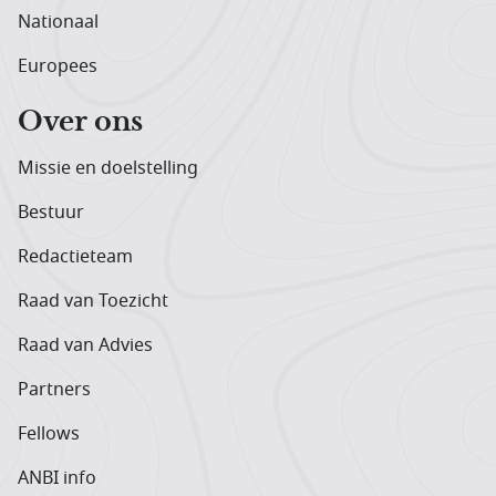
Nationaal
Europees
Over ons
Missie en doelstelling
Bestuur
Redactieteam
Raad van Toezicht
Raad van Advies
Partners
Fellows
ANBI info