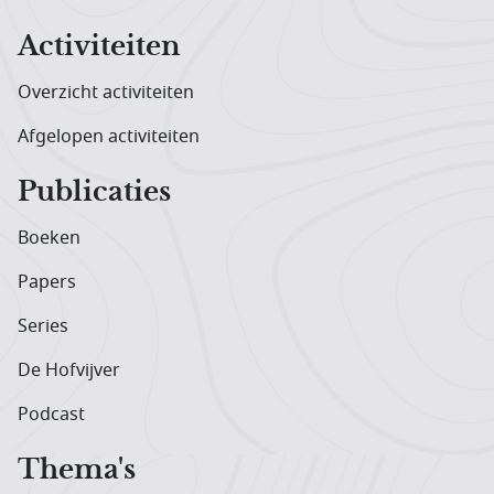
Activiteiten
Overzicht activiteiten
Afgelopen activiteiten
Publicaties
Boeken
Papers
Series
De Hofvijver
Podcast
Thema's