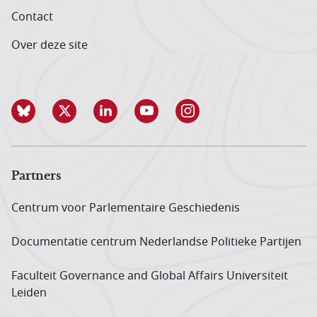
Contact
Over deze site
Partners
Centrum voor Parlementaire Geschiedenis
Documentatie centrum Neder­landse Politieke Partijen
Faculteit Governance and Global Affairs Universiteit
Leiden