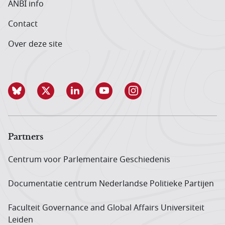
ANBI info
Contact
Over deze site
Partners
Centrum voor Parlementaire Geschiedenis
Documentatie centrum Neder­landse Politieke Partijen
Faculteit Governance and Global Affairs Universiteit
Leiden