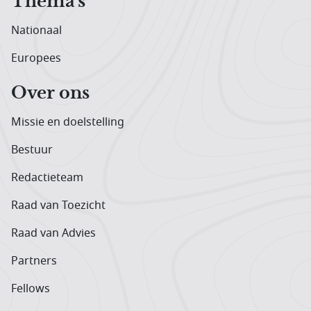
Thema's
Nationaal
Europees
Over ons
Missie en doelstelling
Bestuur
Redactieteam
Raad van Toezicht
Raad van Advies
Partners
Fellows