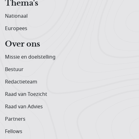
Thema's
Nationaal
Europees
Over ons
Missie en doelstelling
Bestuur
Redactieteam
Raad van Toezicht
Raad van Advies
Partners
Fellows