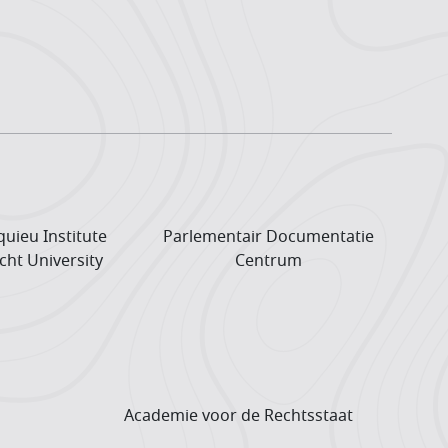
uieu Institute
Parlementair Documentatie
cht University
Centrum
Academie voor de Rechtsstaat