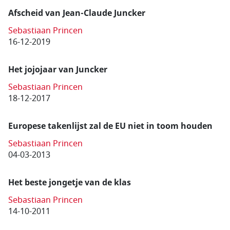
Afscheid van Jean-Claude Juncker
Sebastiaan Princen
16-12-2019
Het jojojaar van Juncker
Sebastiaan Princen
18-12-2017
Europese takenlijst zal de EU niet in toom houden
Sebastiaan Princen
04-03-2013
Het beste jongetje van de klas
Sebastiaan Princen
14-10-2011