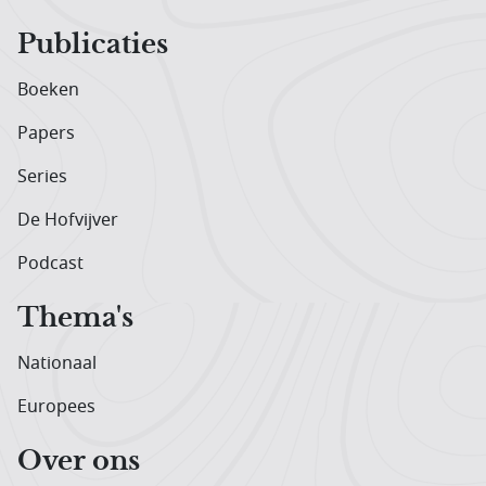
Publicaties
Boeken
Papers
Series
De Hofvijver
Podcast
Thema's
Nationaal
Europees
Over ons