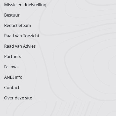
Missie en doelstelling
Bestuur
Redactieteam
Raad van Toezicht
Raad van Advies
Partners
Fellows
ANBI info
Contact
Over deze site