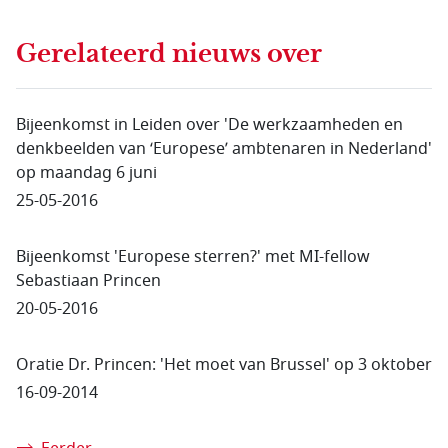
Gerelateerd nieuws
over
Bijeenkomst in Leiden over 'De werkzaamheden en
denkbeelden van ‘Europese’ ambtenaren in Nederland'
op maandag 6 juni
25-05-2016
Bijeenkomst 'Europese sterren?' met MI-fellow
Sebastiaan Princen
20-05-2016
Oratie Dr. Princen: 'Het moet van Brussel' op 3 oktober
16-09-2014