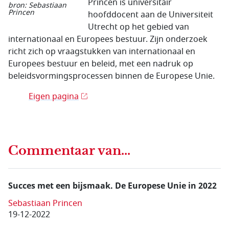
Princen is universitair
bron: Sebastiaan
Princen
hoofddocent aan de Universiteit
Utrecht op het gebied van
internationaal en Europees bestuur. Zijn onderzoek
richt zich op vraagstukken van internationaal en
Europees bestuur en beleid, met een nadruk op
beleidsvormingsprocessen binnen de Europese Unie.
Eigen pagina
Commentaar van...
Succes met een bijsmaak. De Europese Unie in 2022
Sebastiaan Princen
19-12-2022