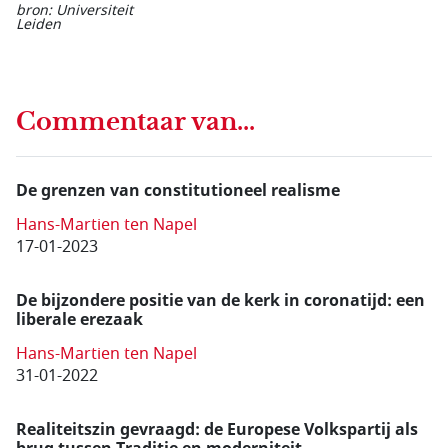
bron: Universiteit
Leiden
Commentaar van...
De grenzen van constitutioneel realisme
Hans-Martien ten Napel
17-01-2023
De bijzondere positie van de kerk in coronatijd: een
liberale erezaak
Hans-Martien ten Napel
31-01-2022
Realiteitszin gevraagd: de Europese Volkspartij als