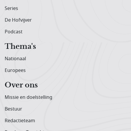
Series
De Hofvijver
Podcast
Thema's
Nationaal
Europees
Over ons
Missie en doelstelling
Bestuur
Redactieteam