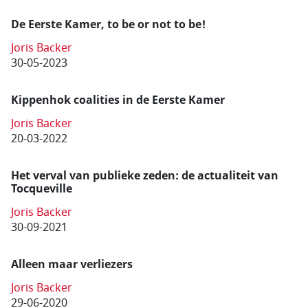
De Eerste Kamer, to be or not to be!
Joris Backer
30-05-2023
Kippenhok coalities in de Eerste Kamer
Joris Backer
20-03-2022
Het verval van publieke zeden: de actualiteit van
Tocqueville
Joris Backer
30-09-2021
Alleen maar verliezers
Joris Backer
29-06-2020