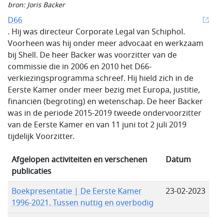
bron: Joris Backer
D66
. Hij was directeur Corporate Legal van Schiphol.
Voorheen was hij onder meer advocaat en werkzaam
bij Shell. De heer Backer was voorzitter van de
commissie die in 2006 en 2010 het D66-
verkiezingsprogramma schreef. Hij hield zich in de
Eerste Kamer onder meer bezig met Europa, justitie,
financiën (begroting) en wetenschap. De heer Backer
was in de periode 2015-2019 tweede ondervoorzitter
van de Eerste Kamer en van 11 juni tot 2 juli 2019
tijdelijk Voorzitter.
Afgelopen activiteiten en verschenen
Datum
publicaties
Boekpresentatie | De Eerste Kamer
23-02-2023
1996-2021. Tussen nuttig en overbodig