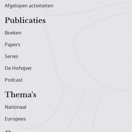
Afgelopen activiteiten
Publicaties
Boeken
Papers
Series
De Hofvijver
Podcast
Thema's
Nationaal
Europees