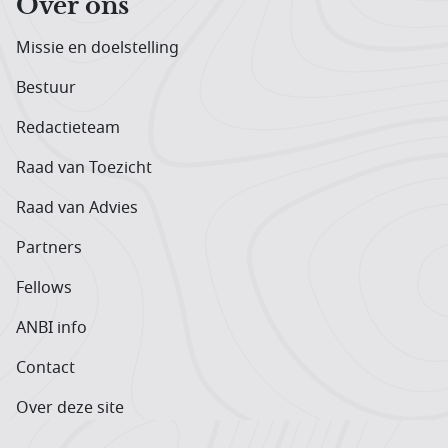
Over ons
Missie en doelstelling
Bestuur
Redactieteam
Raad van Toezicht
Raad van Advies
Partners
Fellows
ANBI info
Contact
Over deze site