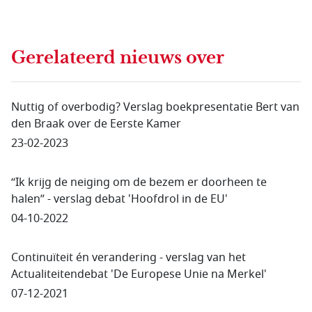
Gerelateerd nieuws
over
Nuttig of overbodig? Verslag boekpresentatie Bert van
den Braak over de Eerste Kamer
23-02-2023
“Ik krijg de neiging om de bezem er doorheen te
halen” - verslag debat 'Hoofdrol in de EU'
04-10-2022
Continuïteit én verandering - verslag van het
Actualiteitendebat 'De Europese Unie na Merkel'
07-12-2021