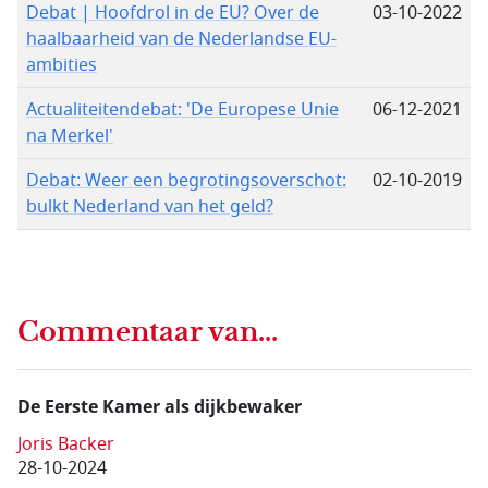
Debat | Hoofdrol in de EU? Over de
03-10-2022
haalbaarheid van de Nederlandse EU-
ambities
Actualiteitendebat: 'De Europese Unie
06-12-2021
na Merkel'
Debat: Weer een begrotingsoverschot:
02-10-2019
bulkt Nederland van het geld?
Commentaar van...
De Eerste Kamer als dijkbewaker
Joris Backer
28-10-2024