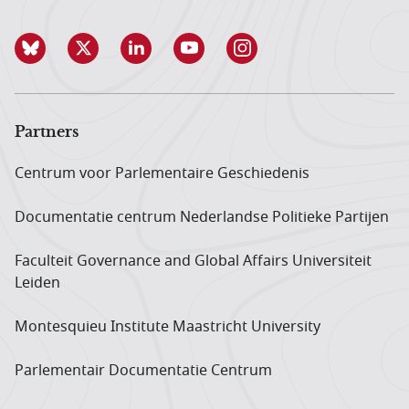
Partners
Centrum voor Parlementaire Geschiedenis
Documentatie centrum Neder­landse Politieke Partijen
Faculteit Governance and Global Affairs Universiteit
Leiden
Montesquieu Institute Maastricht University
Parlementair Documentatie Centrum