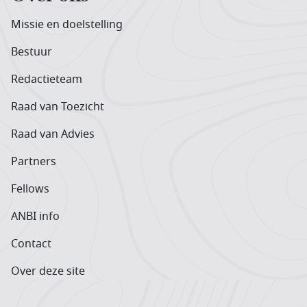
Missie en doelstelling
Bestuur
Redactieteam
Raad van Toezicht
Raad van Advies
Partners
Fellows
ANBI info
Contact
Over deze site