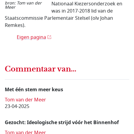
bron: Tom van der
Nationaal Kiezersonderzoek en
Meer
was in 2017-2018 lid van de
Staatscommissie Parlementair Stelsel (olv Johan
Remkes).
Eigen pagina
Commentaar van...
Met één stem meer keus
Tom van der Meer
23-04-2025
Gezocht: Ideologische strijd vóór het Binnenhof
Tom van der Meer