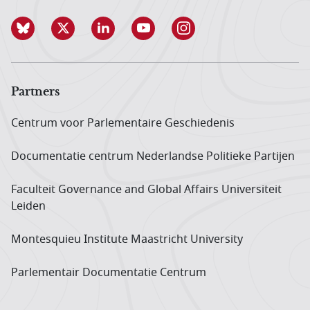
Partners
Centrum voor Parlementaire Geschiedenis
Documentatie centrum Neder­landse Politieke Partijen
Faculteit Governance and Global Affairs Universiteit
Leiden
Montesquieu Institute Maastricht University
Parlementair Documentatie Centrum