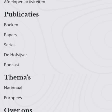
Afgelopen activiteiten
Publicaties
Boeken
Papers
Series
De Hofvijver
Podcast
Thema's
Nationaal
Europees
Over ons