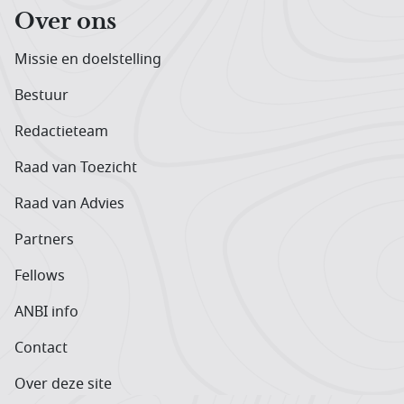
Over ons
Missie en doelstelling
Bestuur
Redactieteam
Raad van Toezicht
Raad van Advies
Partners
Fellows
ANBI info
Contact
Over deze site