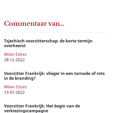
Commentaar van...
Tsjechisch voorzitterschap: de korte termijn
overheerst
Milan Edzes
28-12-2022
Voorzitter Frankrijk: vlieger in een tornado of rots
in de branding?
Milan Edzes
13-07-2022
Voorzitter Frankrijk: Het begin van de
verkiezingscampagne