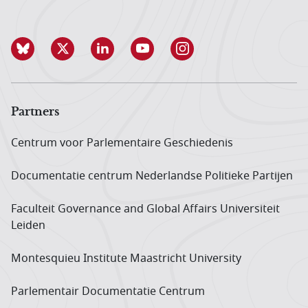
Partners
Centrum voor Parlementaire Geschiedenis
Documentatie centrum Neder­landse Politieke Partijen
Faculteit Governance and Global Affairs Universiteit
Leiden
Montesquieu Institute Maastricht University
Parlementair Documentatie Centrum