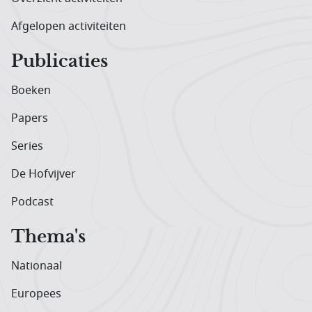
Afgelopen activiteiten
Publicaties
Boeken
Papers
Series
De Hofvijver
Podcast
Thema's
Nationaal
Europees