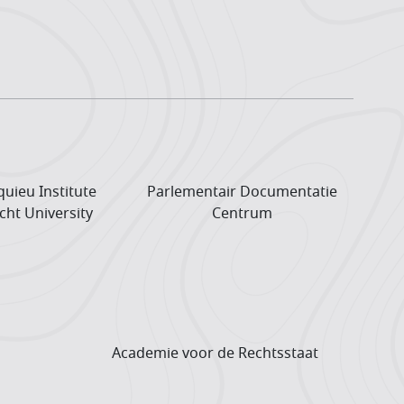
uieu Institute
Parlementair Documentatie
cht University
Centrum
Academie voor de Rechtsstaat