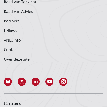
Raad van Toezicht
Raad van Advies
Partners
Fellows
ANBI info
Contact
Over deze site
Partners