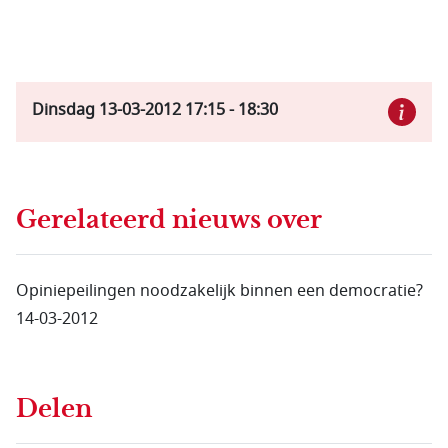
Dinsdag 13-03-2012
17:15
-
18:30
Gerelateerd nieuws
over
Opiniepeilingen noodzakelijk binnen een democratie?
14-03-2012
Delen