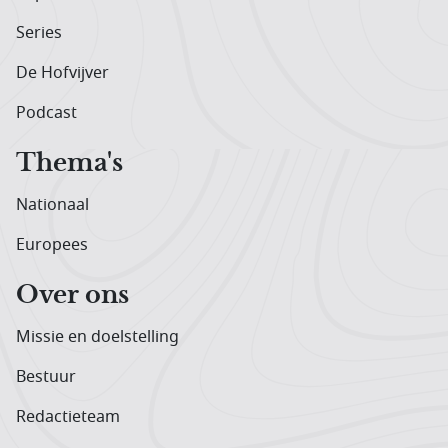
Series
De Hofvijver
Podcast
Thema's
Nationaal
Europees
Over ons
Missie en doelstelling
Bestuur
Redactieteam