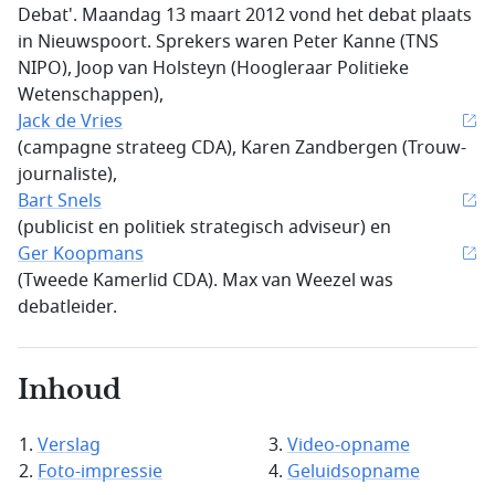
Debat'. Maandag 13 maart 2012 vond het debat plaats
in Nieuwspoort. Sprekers waren Peter Kanne (TNS
NIPO), Joop van Holsteyn (Hoogleraar Politieke
Wetenschappen),
Jack de Vries
(campagne strateeg CDA), Karen Zandbergen (Trouw-
journaliste),
Bart Snels
(publicist en politiek strategisch adviseur) en
Ger Koopmans
(Tweede Kamerlid CDA). Max van Weezel was
debatleider.
Inhoud
Verslag
Video-opname
Foto-impressie
Geluidsopname