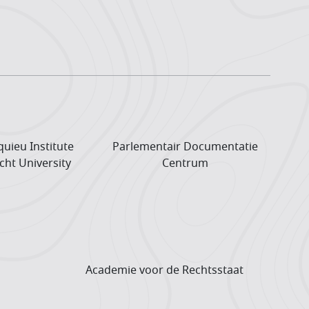
uieu Institute
Parlementair Documentatie
cht University
Centrum
Academie voor de Rechtsstaat