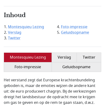
Inhoud
Montesquieu Lezing
Foto-impressie
Verslag
Geluidsopname
Twitter
Montesquieu Lezing
Verslag
Twitter
Foto-impressie
Geluidsopname
Het verstand zegt dat Europese krachtenbundeling
geboden is, maar de emoties wijzen de andere kant
uit: de euro produceert chagrijn. Bij de verkiezingen
dreigt het landsbestuur de opdracht mee te krijgen
om gas te geven en op de rem te gaan staan, d.w.z.