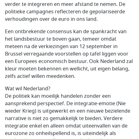
verder te integreren en meer afstand te nemen. De
politieke campagnes reflecteren de gepolariseerde
verhoudingen over de euro in ons land.
Een ontbrekende consensus kan de spankracht van
het landsbestuur te boven gaan, temeer omdat
meteen na de verkiezingen van 12 september in
Brussel verregaande voorstellen op tafel liggen voor
een Europees economisch bestuur. Ook Nederland zal
kleur moeten bekennen en wellicht, uit eigen belang,
zelfs actief willen meedenken.
Wat wil Nederland?
De politiek kan moeilijk handelen zonder een
aansprekend perspectief. De integratie-emotie (Nie
wieder Krieg) is uitgewerkt en een nieuwe bezielende
narrative is niet zo gemakkelijk te bieden. Verdere
integratie enkel en alleen omdat uiteenvallen van de
eurozone zo onheilspellend is, is uiteindelijk als