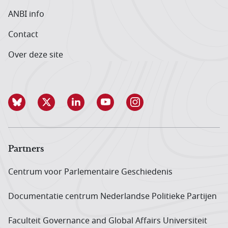
ANBI info
Contact
Over deze site
Partners
Centrum voor Parlementaire Geschiedenis
Documentatie centrum Neder­landse Politieke Partijen
Faculteit Governance and Global Affairs Universiteit