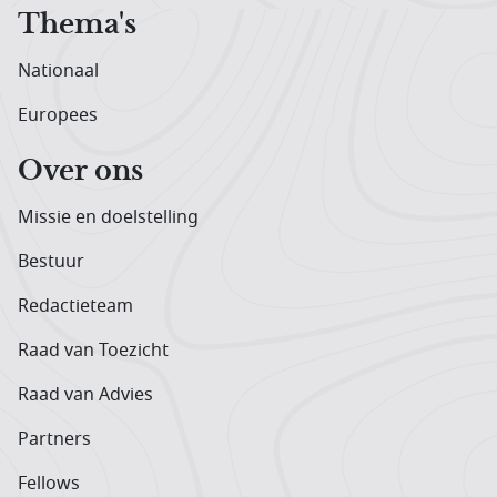
Thema's
Nationaal
Europees
Over ons
Missie en doelstelling
Bestuur
Redactieteam
Raad van Toezicht
Raad van Advies
Partners
Fellows