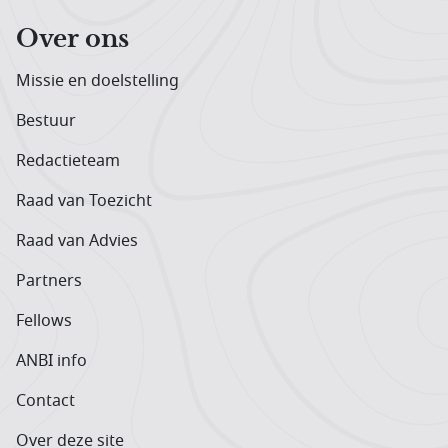
Over ons
Missie en doelstelling
Bestuur
Redactieteam
Raad van Toezicht
Raad van Advies
Partners
Fellows
ANBI info
Contact
Over deze site