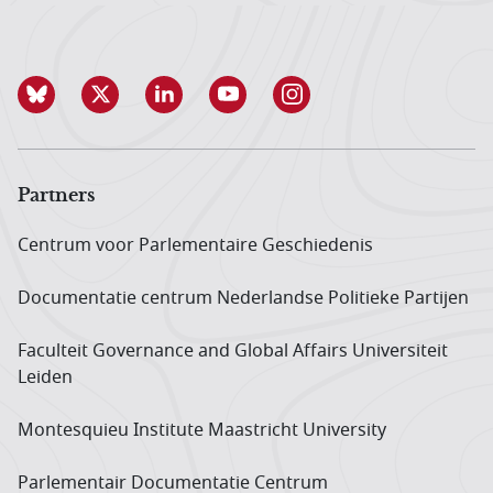
Partners
Centrum voor Parlementaire Geschiedenis
Documentatie centrum Neder­landse Politieke Partijen
Faculteit Governance and Global Affairs Universiteit
Leiden
Montesquieu Institute Maastricht University
Parlementair Documentatie Centrum