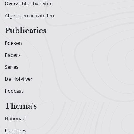
Overzicht activiteiten
Afgelopen activiteiten
Publicaties
Boeken
Papers
Series
De Hofvijver
Podcast
Thema's
Nationaal
Europees