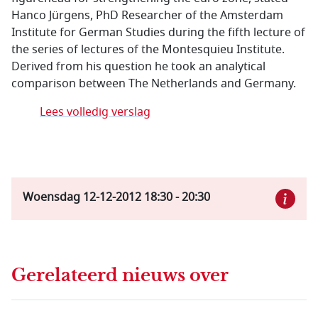
Hanco Jürgens, PhD Researcher of the Amsterdam
Institute for German Studies during the fifth lecture of
the series of lectures of the Montesquieu Institute.
Derived from his question he took an analytical
comparison between The Netherlands and Germany.
Lees volledig verslag
Woensdag 12-12-2012
18:30
-
20:30
Gerelateerd nieuws
over