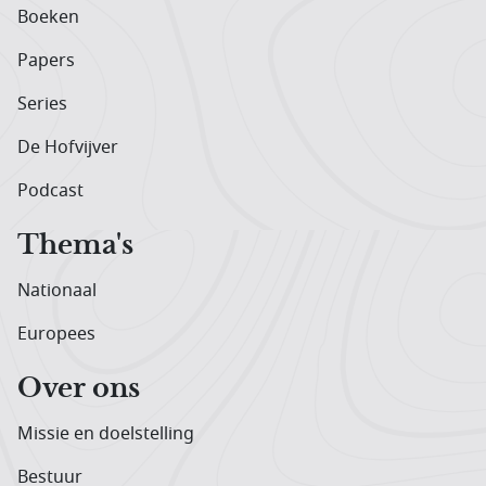
Boeken
Papers
Series
De Hofvijver
Podcast
Thema's
Nationaal
Europees
Over ons
Missie en doelstelling
Bestuur