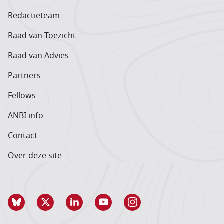
Redactieteam
Raad van Toezicht
Raad van Advies
Partners
Fellows
ANBI info
Contact
Over deze site