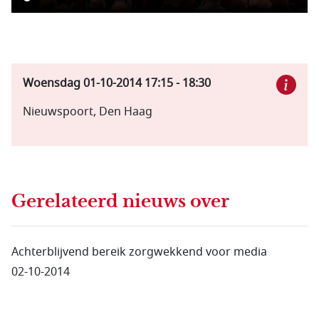
Woensdag 01-10-2014
17:15
-
18:30
Nieuwspoort, Den Haag
Gerelateerd nieuws
over
Achterblijvend bereik zorgwekkend voor media
02-10-2014