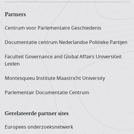
Partners
Centrum voor Parlementaire Geschiedenis
Documentatie centrum Neder­landse Politieke Partijen
Faculteit Governance and Global Affairs Universiteit
Leiden
Montesquieu Institute Maastricht University
Parlementair Documentatie Centrum
Gerelateerde partner sites
Europees onderzoeks­netwerk