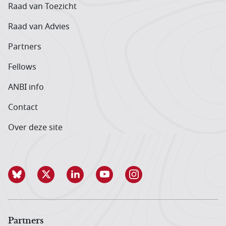
Raad van Toezicht
Raad van Advies
Partners
Fellows
ANBI info
Contact
Over deze site
Partners