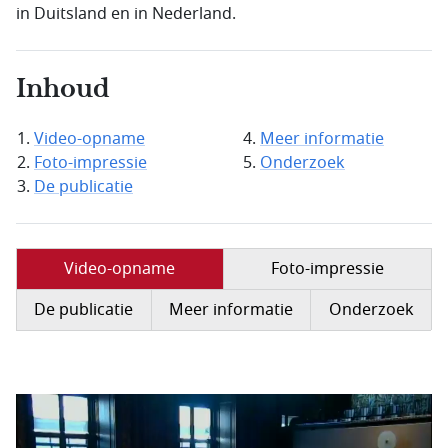
in Duitsland en in Nederland.
Inhoud
Video-opname
Meer informatie
Foto-impressie
Onderzoek
De publicatie
Video-opname
Foto-impressie
De publicatie
Meer informatie
Onderzoek
Filmbestand