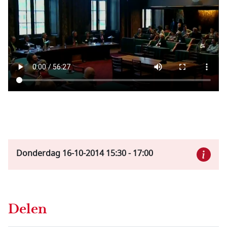
Donderdag 16-10-2014
15:30
-
17:00
Delen