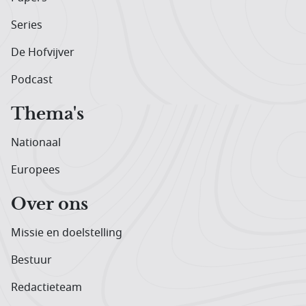
Series
De Hofvijver
Podcast
Thema's
Nationaal
Europees
Over ons
Missie en doelstelling
Bestuur
Redactieteam