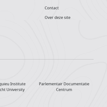
Contact
Over deze site
uieu Institute
Parlementair Documentatie
cht University
Centrum