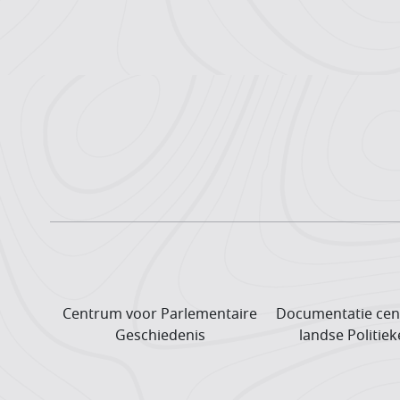
Centrum voor Parlementaire
Documentatie cen
Geschiedenis
landse Politiek