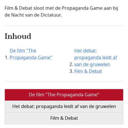
Film & Debat sloot met de Propaganda Game aan bij
de Nacht van de Dictatuur.
Inhoud
De film "The
Het debat:
Propaganda Game"
propaganda leidt af
van de gruwelen
Film & Debat
De film "The Propaganda Game"
Het debat: propaganda leidt af van de gruwelen
Film & Debat