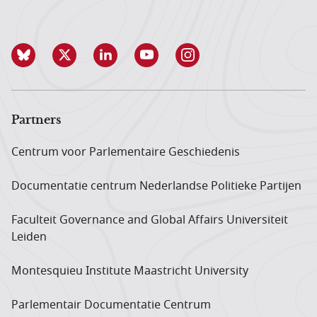
Partners
Centrum voor Parlementaire Geschiedenis
Documentatie centrum Neder­landse Politieke Partijen
Faculteit Governance and Global Affairs Universiteit
Leiden
Montesquieu Institute Maastricht University
Parlementair Documentatie Centrum