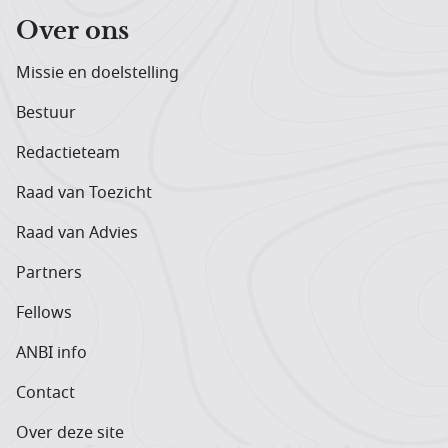
Over ons
Missie en doelstelling
Bestuur
Redactieteam
Raad van Toezicht
Raad van Advies
Partners
Fellows
ANBI info
Contact
Over deze site