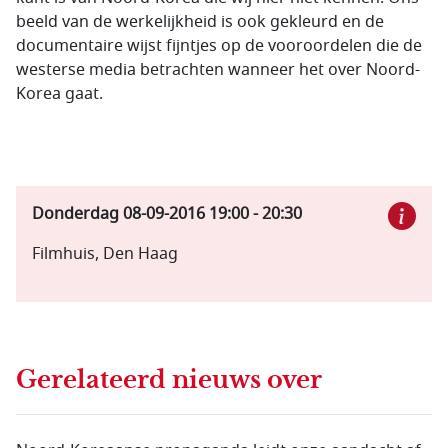
beeld van de werkelijkheid is ook gekleurd en de
documentaire wijst fijntjes op de vooroordelen die de
westerse media betrachten wanneer het over Noord-
Korea gaat.
Donderdag 08-09-2016
19:00
-
20:30
Filmhuis, Den Haag
Gerelateerd nieuws
over