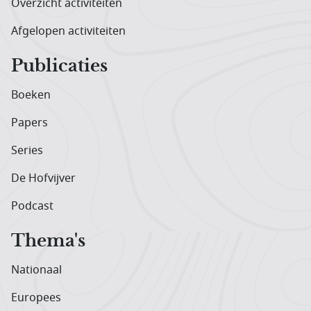
Overzicht activiteiten
Afgelopen activiteiten
Publicaties
Boeken
Papers
Series
De Hofvijver
Podcast
Thema's
Nationaal
Europees