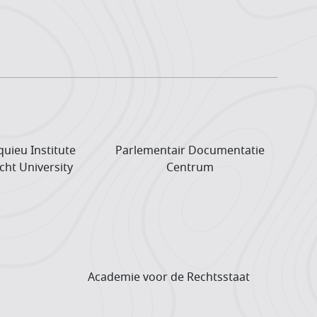
uieu Institute
Parlementair Documentatie
cht University
Centrum
Academie voor de Rechtsstaat