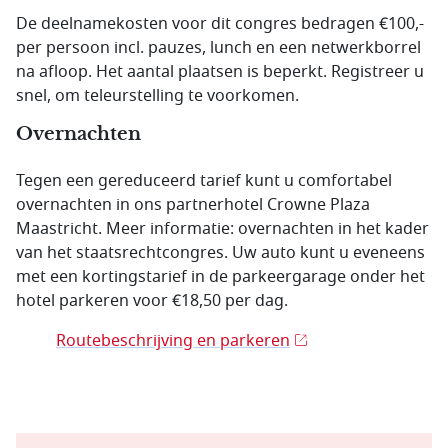
De deelnamekosten voor dit congres bedragen €100,-
per persoon incl. pauzes, lunch en een netwerkborrel
na afloop. Het aantal plaatsen is beperkt. Registreer u
snel, om teleurstelling te voorkomen.
Overnachten
Tegen een gereduceerd tarief kunt u comfortabel
overnachten in ons partnerhotel Crowne Plaza
Maastricht. Meer informatie: overnachten in het kader
van het staatsrechtcongres. Uw auto kunt u eveneens
met een kortingstarief in de parkeergarage onder het
hotel parkeren voor €18,50 per dag.
Routebeschrijving en parkeren