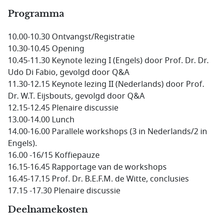
Programma
10.00-10.30 Ontvangst/Registratie
10.30-10.45 Opening
10.45-11.30 Keynote lezing I (Engels) door Prof. Dr. Dr.
Udo Di Fabio, gevolgd door Q&A
11.30-12.15 Keynote lezing II (Nederlands) door Prof.
Dr. W.T. Eijsbouts, gevolgd door Q&A
12.15-12.45 Plenaire discussie
13.00-14.00 Lunch
14.00-16.00 Parallele workshops (3 in Nederlands/2 in
Engels).
16.00 -16/15 Koffiepauze
16.15-16.45 Rapportage van de workshops
16.45-17.15 Prof. Dr. B.E.F.M. de Witte, conclusies
17.15 -17.30 Plenaire discussie
Deelnamekosten