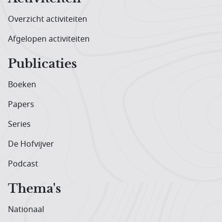
Overzicht activiteiten
Afgelopen activiteiten
Publicaties
Boeken
Papers
Series
De Hofvijver
Podcast
Thema's
Nationaal