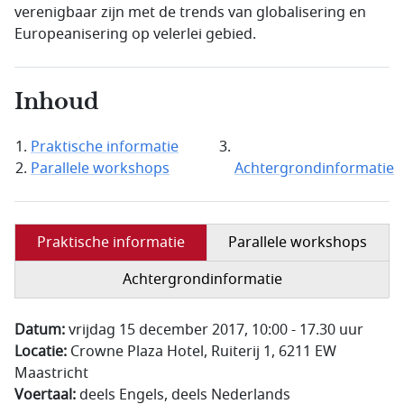
verenigbaar zijn met de trends van globalisering en
Europeanisering op velerlei gebied.
Inhoud
Praktische informatie
Parallele workshops
Achtergrondinformatie
Praktische informatie
Parallele workshops
Achtergrondinformatie
Datum:
vrijdag 15 december 2017, 10:00 - 17.30 uur
Locatie:
Crowne Plaza Hotel, Ruiterij 1, 6211 EW
Maastricht
Voertaal:
deels Engels, deels Nederlands