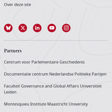
Over deze site
Partners
Centrum voor Parlementaire Geschiedenis
Documentatie centrum Neder­landse Politieke Partijen
Faculteit Governance and Global Affairs Universiteit
Leiden
Montesquieu Institute Maastricht University