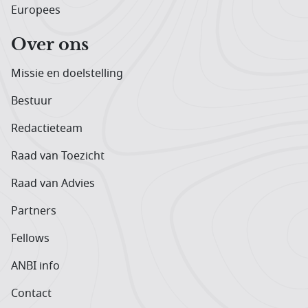
Europees
Over ons
Missie en doelstelling
Bestuur
Redactieteam
Raad van Toezicht
Raad van Advies
Partners
Fellows
ANBI info
Contact