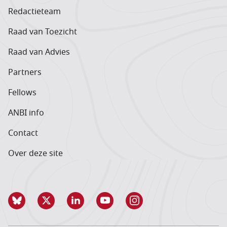
Redactieteam
Raad van Toezicht
Raad van Advies
Partners
Fellows
ANBI info
Contact
Over deze site