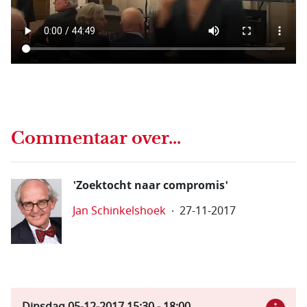
Commentaar over...
'Zoektocht naar compromis'
Jan Schinkelshoek
27-11-2017