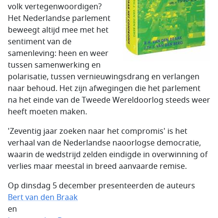
volk vertegenwoordigen?
Het Nederlandse parlement
beweegt altijd mee met het
sentiment van de
samenleving: heen en weer
tussen samenwerking en
polarisatie, tussen vernieuwingsdrang en verlangen
naar behoud. Het zijn afwegingen die het parlement
na het einde van de Tweede Wereldoorlog steeds weer
heeft moeten maken.
'Zeventig jaar zoeken naar het compromis' is het
verhaal van de Nederlandse naoorlogse democratie,
waarin de wedstrijd zelden eindigde in overwinning of
verlies maar meestal in breed aanvaarde remise.
Op dinsdag 5 december presenteerden de auteurs
Bert van den Braak
en