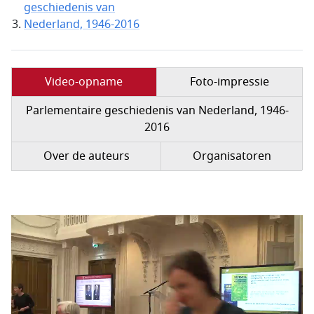
geschiedenis van
Nederland, 1946-2016
Video-opname
Foto-impressie
Parlementaire geschiedenis van Nederland, 1946-
2016
Over de auteurs
Organisatoren
Filmbestand