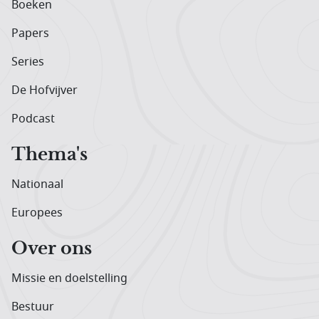
Boeken
Papers
Series
De Hofvijver
Podcast
Thema's
Nationaal
Europees
Over ons
Missie en doelstelling
Bestuur