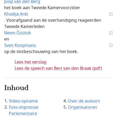
Joop van den Berg
het boek aan Tweede Kamervoorzitter
Khadija Arib
. Voorafgaand aan de overhandiging reageerden
Tweede Kamerleden
Nevin Özütok
en
Sven Koopmans
op de slotbeschouwing van het boek.
Lees het verslag
Lees de speech van Bert van den Braak (pdf)
Inhoud
Video-opname
Over de auteurs
Foto-impressie
Organisatoren
Parlementaire