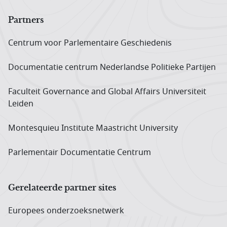
Partners
Centrum voor Parlementaire Geschiedenis
Documentatie centrum Neder­landse Politieke Partijen
Faculteit Governance and Global Affairs Universiteit
Leiden
Montesquieu Institute Maastricht University
Parlementair Documentatie Centrum
Gerelateerde partner sites
Europees onderzoeks­netwerk