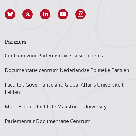
Partners
Centrum voor Parlementaire Geschiedenis
Documentatie centrum Neder­landse Politieke Partijen
Faculteit Governance and Global Affairs Universiteit
Leiden
Montesquieu Institute Maastricht University
Parlementair Documentatie Centrum