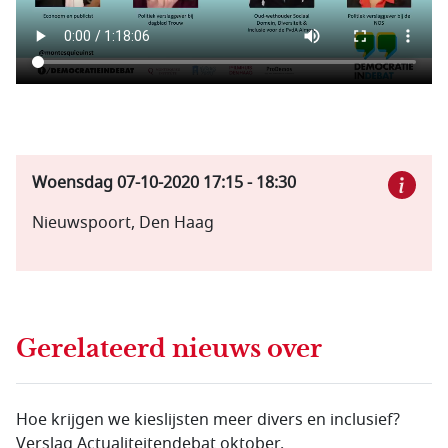
Woensdag 07-10-2020
17:15
-
18:30
Nieuwspoort, Den Haag
Gerelateerd nieuws
over
Hoe krijgen we kieslijsten meer divers en inclusief?
Verslag Actualiteitendebat oktober.