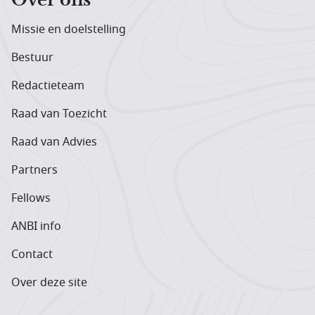
Missie en doelstelling
Bestuur
Redactieteam
Raad van Toezicht
Raad van Advies
Partners
Fellows
ANBI info
Contact
Over deze site