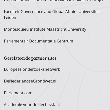
Faculteit Governance and Global Affairs Universiteit
Leiden
Montesquieu Institute Maastricht University
Parlementair Documentatie Centrum
Gerelateerde partner sites
Europees onderzoeks­netwerk
DeNederlandseGrondwet.nl
Parlement.com
Academie voor de Rechtsstaat