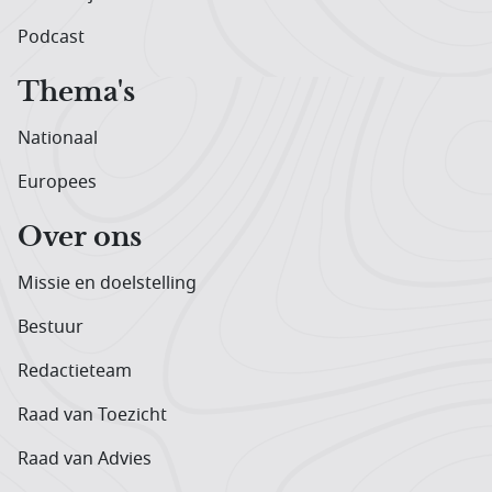
Podcast
Thema's
Nationaal
Europees
Over ons
Missie en doelstelling
Bestuur
Redactieteam
Raad van Toezicht
Raad van Advies