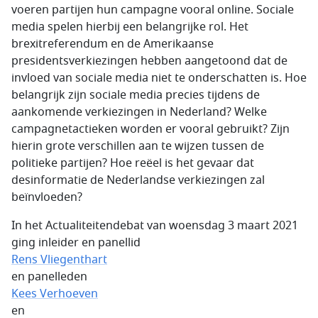
voeren partijen hun campagne vooral online. Sociale
media spelen hierbij een belangrijke rol. Het
brexitreferendum en de Amerikaanse
presidentsverkiezingen hebben aangetoond dat de
invloed van sociale media niet te onderschatten is. Hoe
belangrijk zijn sociale media precies tijdens de
aankomende verkiezingen in Nederland? Welke
campagnetactieken worden er vooral gebruikt? Zijn
hierin grote verschillen aan te wijzen tussen de
politieke partijen? Hoe reëel is het gevaar dat
desinformatie de Nederlandse verkiezingen zal
beïnvloeden?
In het Actualiteitendebat van woensdag 3 maart 2021
ging inleider en panellid
Rens Vliegenthart
en panelleden
Kees Verhoeven
en