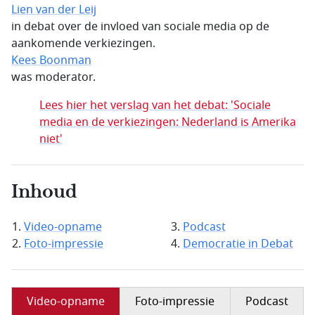
Lien van der Leij
in debat over de invloed van sociale media op de
aankomende verkiezingen.
Kees Boonman
was moderator.
Lees hier het verslag van het debat: 'Sociale
media en de verkiezingen: Nederland is Amerika
niet'
Inhoud
Video-opname
Podcast
Foto-impressie
Democratie in Debat
Video-opname
Foto-impressie
Podcast