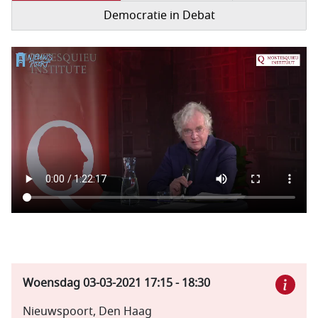
Democratie in Debat
Filmbestand
Woensdag 03-03-2021
17:15
-
18:30
Nieuwspoort, Den Haag