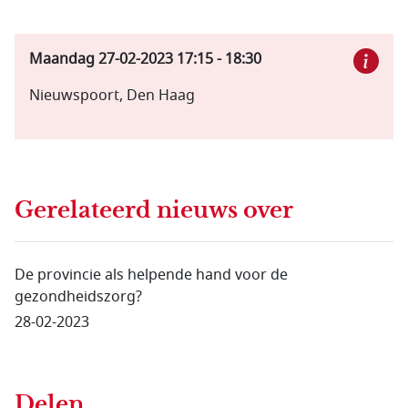
Maandag 27-02-2023
17:15
-
18:30
Nieuwspoort, Den Haag
Gerelateerd nieuws
over
De provincie als helpende hand voor de
gezondheidszorg?
28-02-2023
Delen