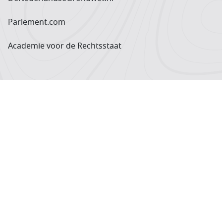
Parlement.com
Academie voor de Rechtsstaat