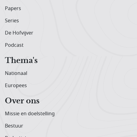
Papers
Series
De Hofvijver
Podcast
Thema's
Nationaal
Europees
Over ons
Missie en doelstelling
Bestuur