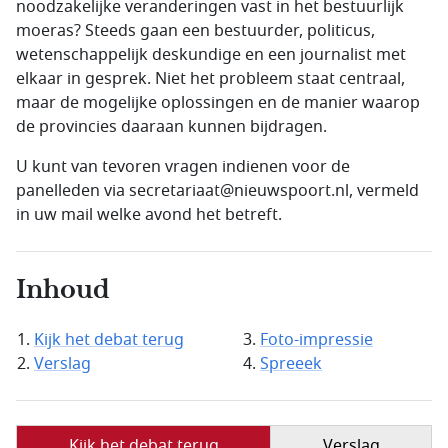
noodzakelijke veranderingen vast in het bestuurlijk
moeras? Steeds gaan een bestuurder, politicus,
wetenschappelijk deskundige en een journalist met
elkaar in gesprek. Niet het probleem staat centraal,
maar de mogelijke oplossingen en de manier waarop
de provincies daaraan kunnen bijdragen.
U kunt van tevoren vragen indienen voor de
panelleden via secretariaat@nieuwspoort.nl, vermeld
in uw mail welke avond het betreft.
Inhoud
Kijk het debat terug
Foto-impressie
Verslag
Spreeek
Kijk het debat terug
Verslag