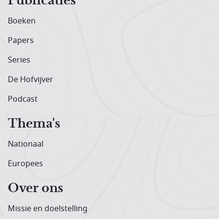
Publicaties
Boeken
Papers
Series
De Hofvijver
Podcast
Thema's
Nationaal
Europees
Over ons
Missie en doelstelling