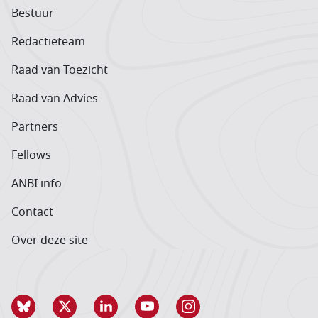
Bestuur
Redactieteam
Raad van Toezicht
Raad van Advies
Partners
Fellows
ANBI info
Contact
Over deze site