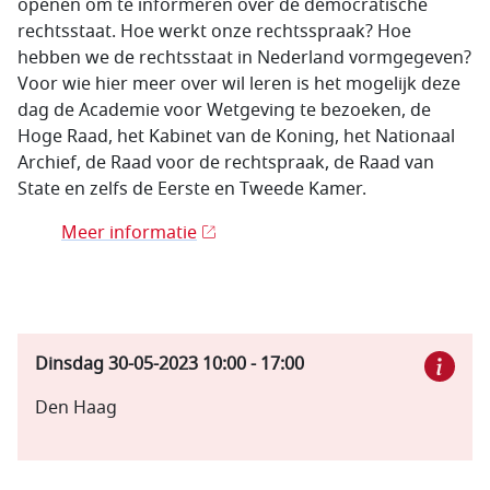
openen om te informeren over de democratische
rechtsstaat. Hoe werkt onze rechtsspraak? Hoe
hebben we de rechtsstaat in Nederland vormgegeven?
Voor wie hier meer over wil leren is het mogelijk deze
dag de Academie voor Wetgeving te bezoeken, de
Hoge Raad, het Kabinet van de Koning, het Nationaal
Archief, de Raad voor de rechtspraak, de Raad van
State en zelfs de Eerste en Tweede Kamer.
Meer informatie
Dinsdag 30-05-2023
10:00
-
17:00
Den Haag