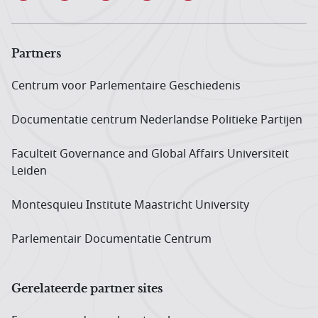
Partners
Centrum voor Parlementaire Geschiedenis
Documentatie centrum Neder­landse Politieke Partijen
Faculteit Governance and Global Affairs Universiteit
Leiden
Montesquieu Institute Maastricht University
Parlementair Documentatie Centrum
Gerelateerde partner sites