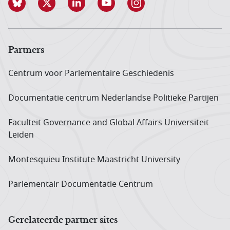
Partners
Centrum voor Parlementaire Geschiedenis
Documentatie centrum Neder­landse Politieke Partijen
Faculteit Governance and Global Affairs Universiteit
Leiden
Montesquieu Institute Maastricht University
Parlementair Documentatie Centrum
Gerelateerde partner sites