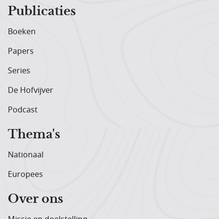
Publicaties
Boeken
Papers
Series
De Hofvijver
Podcast
Thema's
Nationaal
Europees
Over ons