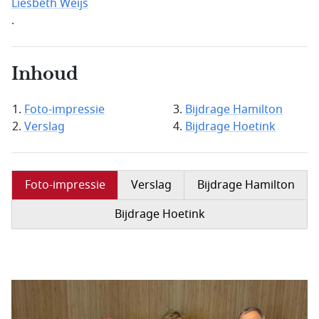
Liesbeth Weijs
.
Inhoud
Foto-impressie
Bijdrage Hamilton
Verslag
Bijdrage Hoetink
Foto-impressie
Verslag
Bijdrage Hamilton
Bijdrage Hoetink