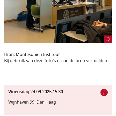
Bron: Montesquieu Instituut
Bij gebruik van deze foto's graag de bron vermelden.
Woensdag 24-09-2025
15:30
Wijnhaven 99, Den Haag