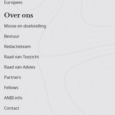
Europees
Over ons
Missie en doelstelling
Bestuur
Redactieteam
Raad van Toezicht
Raad van Advies
Partners
Fellows
ANBI info
Contact