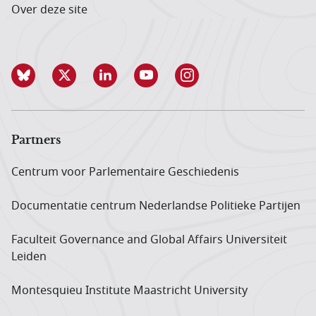
Over deze site
Partners
Centrum voor Parlementaire Geschiedenis
Documentatie centrum Neder­landse Politieke Partijen
Faculteit Governance and Global Affairs Universiteit
Leiden
Montesquieu Institute Maastricht University