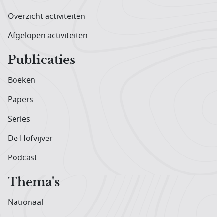
Overzicht activiteiten
Afgelopen activiteiten
Publicaties
Boeken
Papers
Series
De Hofvijver
Podcast
Thema's
Nationaal