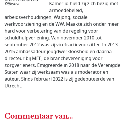
Kamerlid hield zij zich bezig met
Dijkstra
armoedebeleid,
arbeidsverhoudingen, Wajong, sociale
werkvoorziening en de WW. Maakte zich onder meer
hard voor verbetering van de regeling voor
schuldhulpverlening. Van november 2010 tot
september 2012 was zij vicefractievoorzitter. In 2013-
2015 ambassadeur jeugdwerkloosheid en daarna
directeur bij MEE, de branchevereniging voor
zorgverleners. Emigreerde in 2018 naar de Verenigde
Staten waar zij werkzaam was als moderator en
auteur. Sinds februari 2022 is zij gedeputeerde van
Utrecht.
Commentaar van...