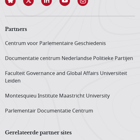
Partners
Centrum voor Parlementaire Geschiedenis
Documentatie centrum Neder­landse Politieke Partijen
Faculteit Governance and Global Affairs Universiteit
Leiden
Montesquieu Institute Maastricht University
Parlementair Documentatie Centrum
Gerelateerde partner sites