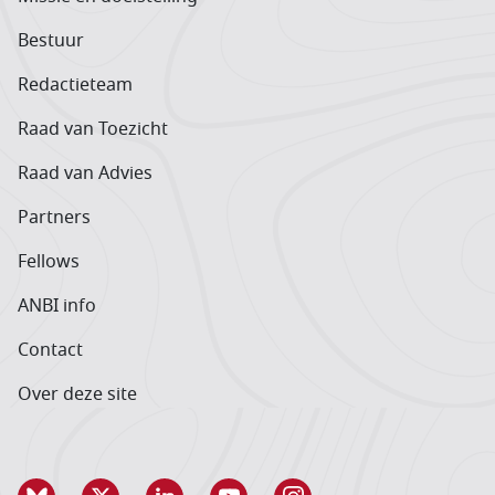
Bestuur
Redactieteam
Raad van Toezicht
Raad van Advies
Partners
Fellows
ANBI info
Contact
Over deze site