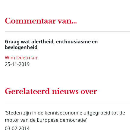
Commentaar van...
Graag wat alertheid, enthousiasme en
bevlogenheid
Wim Deetman
25-11-2019
Gerelateerd nieuws
over
'Steden zijn in de kenniseconomie uitgegroeid tot de
motor van de Europese democratie'
03-02-2014