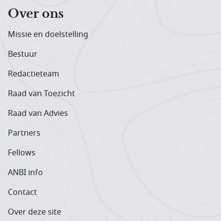
Over ons
Missie en doelstelling
Bestuur
Redactieteam
Raad van Toezicht
Raad van Advies
Partners
Fellows
ANBI info
Contact
Over deze site