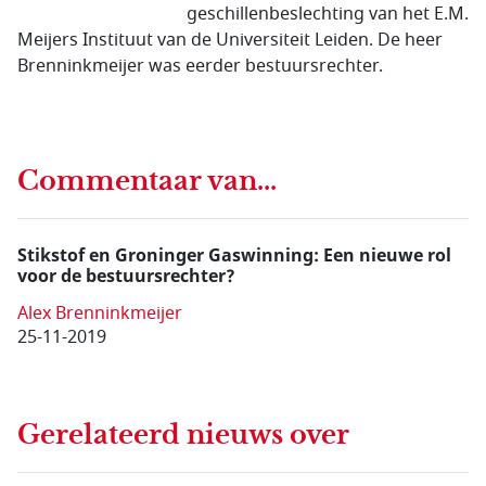
geschillenbeslechting van het E.M.
Meijers Instituut van de Universiteit Leiden. De heer
Brenninkmeijer was eerder bestuursrechter.
Commentaar van...
Stikstof en Groninger Gaswinning: Een nieuwe rol
voor de bestuursrechter?
Alex Brenninkmeijer
25-11-2019
Gerelateerd nieuws
over