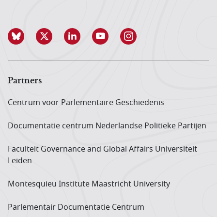
Partners
Centrum voor Parlementaire Geschiedenis
Documentatie centrum Neder­landse Politieke Partijen
Faculteit Governance and Global Affairs Universiteit
Leiden
Montesquieu Institute Maastricht University
Parlementair Documentatie Centrum