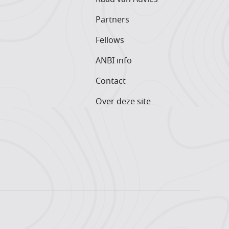
Partners
Fellows
ANBI info
Contact
Over deze site