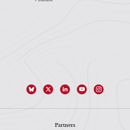
Partners