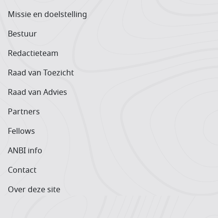
Missie en doelstelling
Bestuur
Redactieteam
Raad van Toezicht
Raad van Advies
Partners
Fellows
ANBI info
Contact
Over deze site