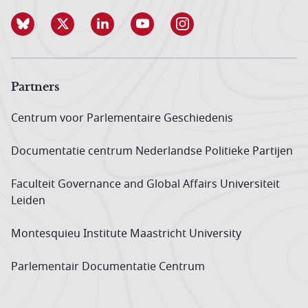
Partners
Centrum voor Parlementaire Geschiedenis
Documentatie centrum Neder­landse Politieke Partijen
Faculteit Governance and Global Affairs Universiteit
Leiden
Montesquieu Institute Maastricht University
Parlementair Documentatie Centrum