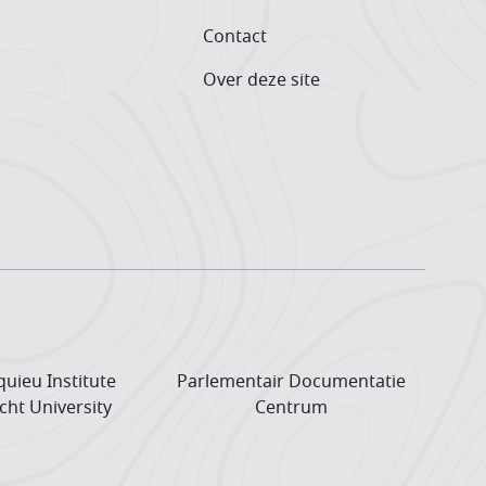
Contact
Over deze site
uieu Institute
Parlementair Documentatie
cht University
Centrum