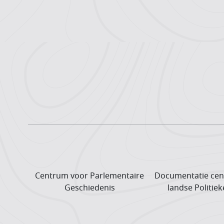
Centrum voor Parlementaire
Documentatie cen
Geschiedenis
landse Politiek