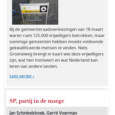
Bij de gemeenteraadsverkiezingen van 18 maart
waren ruim 125.000 vrijwilligers betrokken, maar
sommige gemeenten hebben moeite voldoende
gekwalificeerde mensen te vinden. Niels
Groeneweg brengt in kaart wie deze vrijwilligers
zijn, wat hen motiveert en wat Nederland kan
leren van andere landen.
Lees verder ›
SP, partij in de marge
Jan Schinkelshoek, Gerrit Voerman