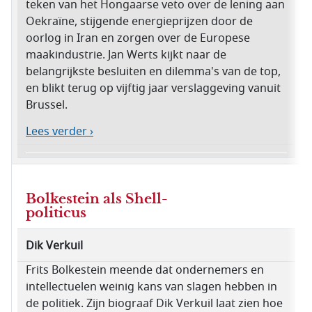
teken van het Hongaarse veto over de lening aan
Oekraïne, stijgende energieprijzen door de
oorlog in Iran en zorgen over de Europese
maakindustrie. Jan Werts kijkt naar de
belangrijkste besluiten en dilemma's van de top,
en blikt terug op vijftig jaar verslaggeving vanuit
Brussel.
Lees verder ›
Bolkestein als Shell-
politicus
Dik Verkuil
Frits Bolkestein meende dat ondernemers en
intellectuelen weinig kans van slagen hebben in
de politiek. Zijn biograaf Dik Verkuil laat zien hoe