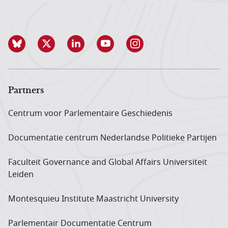
Partners
Centrum voor Parlementaire Geschiedenis
Documentatie centrum Neder­landse Politieke Partijen
Faculteit Governance and Global Affairs Universiteit
Leiden
Montesquieu Institute Maastricht University
Parlementair Documentatie Centrum