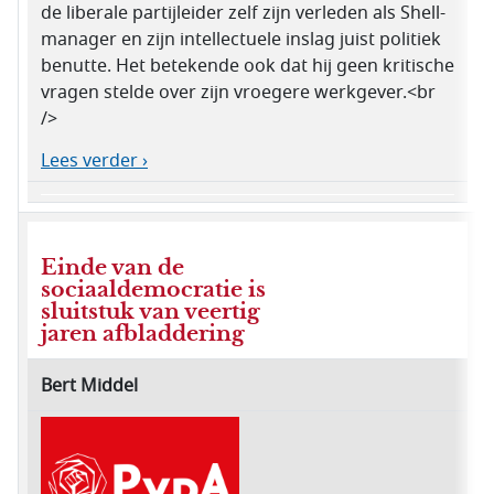
de liberale partijleider zelf zijn verleden als Shell-
manager en zijn intellectuele inslag juist politiek
benutte. Het betekende ook dat hij geen kritische
vragen stelde over zijn vroegere werkgever.<br
/>
Lees verder ›
Einde van de
sociaaldemocratie is
sluitstuk van veertig
jaren afbladdering
Bert Middel