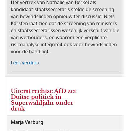
Het vertrek van Nathalie van Berkel als
kandidaat-staatssecretaris stelde de screening
van bewindslieden opnieuw ter discussie. Niels
Karsten laat zien dat de screening van ministers
en staatssecretarissen wezenlijk verschilt van die
van wethouders, en waarom een verplichte
risicoanalyse integriteit ook voor bewindslieden
voor de hand ligt.
Lees verder ›
Uiterst rechtse AfD zet
Duitse politiek in
Superwahljahr onder
druk
Marja Verburg