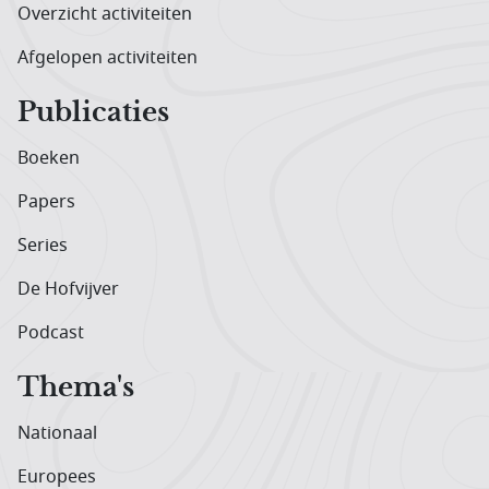
Overzicht activiteiten
Afgelopen activiteiten
Publicaties
Boeken
Papers
Series
De Hofvijver
Podcast
Thema's
Nationaal
Europees