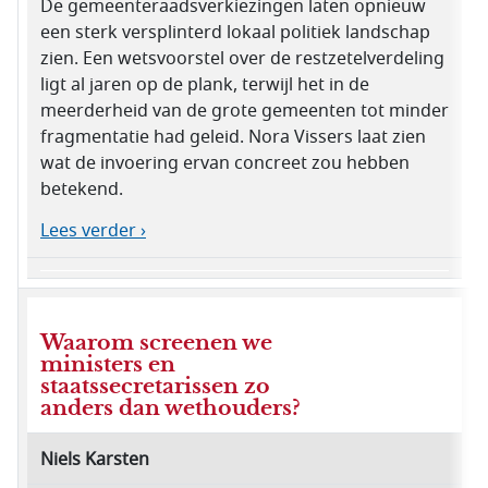
De gemeenteraadsverkiezingen laten opnieuw
een sterk versplinterd lokaal politiek landschap
zien. Een wetsvoorstel over de restzetelverdeling
ligt al jaren op de plank, terwijl het in de
meerderheid van de grote gemeenten tot minder
fragmentatie had geleid. Nora Vissers laat zien
wat de invoering ervan concreet zou hebben
betekend.
Lees verder ›
Waarom screenen we
ministers en
staatssecretarissen zo
anders dan wethouders?
Niels Karsten