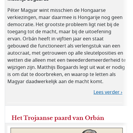
Péter Magyar wint misschien de Hongaarse
verkiezingen, maar daarmee is Hongarije nog geen
democratie. Het grootste probleem ligt niet bij de
toegang tot de macht, maar bij de uitoefening
ervan. Orbán heeft in vijftien jaar een staat
gebouwd die functioneert als verlengstuk van een
autocraat, met getrouwen op alle sleutelposities en
wetten die alleen met een tweederdemeerderheid te
wijzigen zijn. Matthijs Bogaards legt uit wat er nodig
is om dat te doorbreken, en waarop te letten als
Magyar daadwerkelijk aan de macht komt.
Lees verder ›
Het Trojaanse paard van Orbán