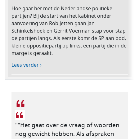
Hoe gaat het met de Nederlandse politieke
partijen? Bij de start van het kabinet onder
aanvoering van Rob Jetten gaan Jan
Schinkelshoek en Gerrit Voerman stap voor stap
de partijen langs. Als eerste komt de SP aan bod,
kleine oppositiepartij op links, een partij die in de
marge is geraakt.
Lees verder ›
""Het gaat over de vraag of woorden
nog gewicht hebben. Als afspraken