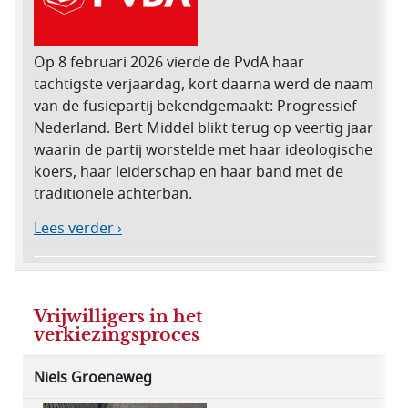
Op 8 februari 2026 vierde de PvdA haar
tachtigste verjaardag, kort daarna werd de naam
van de fusiepartij bekendgemaakt: Progressief
Nederland. Bert Middel blikt terug op veertig jaar
waarin de partij worstelde met haar ideologische
koers, haar leiderschap en haar band met de
traditionele achterban.
Lees verder ›
Vrijwilligers in het
verkiezingsproces
Niels Groeneweg