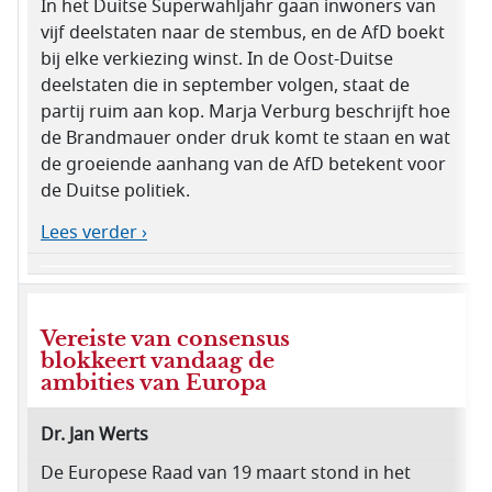
In het Duitse Superwahljahr gaan inwoners van
vijf deelstaten naar de stembus, en de AfD boekt
bij elke verkiezing winst. In de Oost-Duitse
deelstaten die in september volgen, staat de
partij ruim aan kop. Marja Verburg beschrijft hoe
de Brandmauer onder druk komt te staan en wat
de groeiende aanhang van de AfD betekent voor
de Duitse politiek.
Lees verder ›
Vereiste van consensus
blokkeert vandaag de
ambities van Europa
Dr. Jan Werts
De Europese Raad van 19 maart stond in het