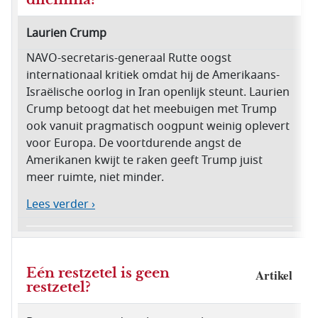
Laurien Crump
NAVO-secretaris-generaal Rutte oogst
internationaal kritiek omdat hij de Amerikaans-
Israëlische oorlog in Iran openlijk steunt. Laurien
Crump betoogt dat het meebuigen met Trump
ook vanuit pragmatisch oogpunt weinig oplevert
voor Europa. De voortdurende angst de
Amerikanen kwijt te raken geeft Trump juist
meer ruimte, niet minder.
Lees verder ›
Eén restzetel is geen
Artikel
restzetel?