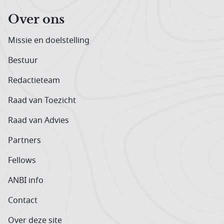
Over ons
Missie en doelstelling
Bestuur
Redactieteam
Raad van Toezicht
Raad van Advies
Partners
Fellows
ANBI info
Contact
Over deze site