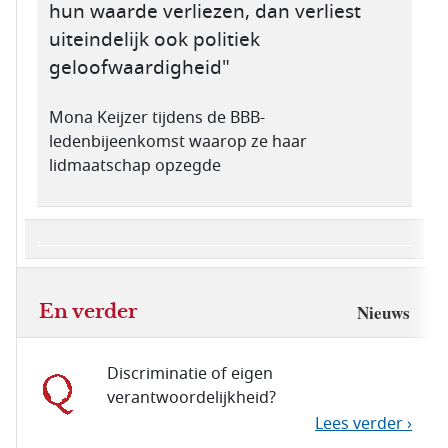
hun waarde verliezen, dan verliest
uiteindelijk ook politiek
geloofwaardigheid"
Mona Keijzer tijdens de BBB-
ledenbijeenkomst waarop ze haar
lidmaatschap opzegde
En verder
Nieuws
Discriminatie of eigen
verantwoordelijkheid?
Lees verder ›