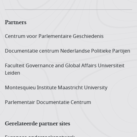
Partners
Centrum voor Parlementaire Geschiedenis
Documentatie centrum Neder­landse Politieke Partijen
Faculteit Governance and Global Affairs Universiteit
Leiden
Montesquieu Institute Maastricht University
Parlementair Documentatie Centrum
Gerelateerde partner sites