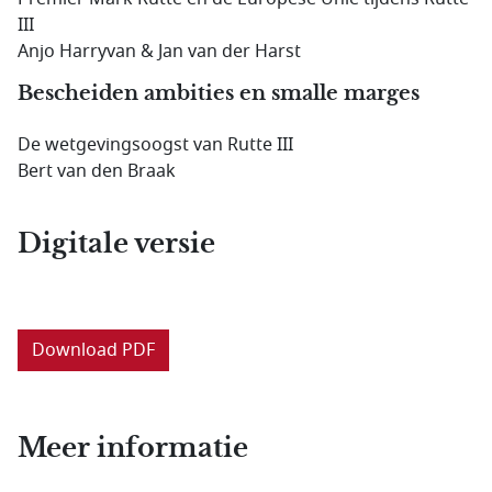
III
Anjo Harryvan & Jan van der Harst
Bescheiden ambities en smalle marges
De wetgevingsoogst van Rutte III
Bert van den Braak
Digitale versie
Download PDF
Meer informatie