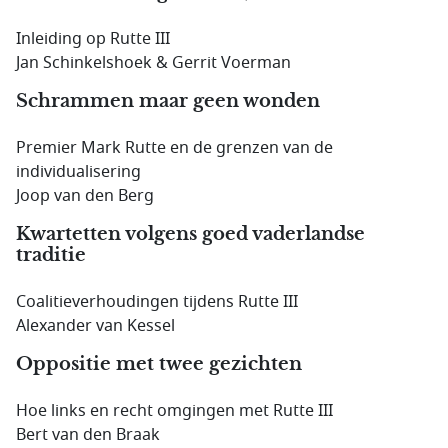
Inleiding op Rutte III
Jan Schinkelshoek & Gerrit Voerman
Schrammen maar geen wonden
Premier Mark Rutte en de grenzen van de
individualisering
Joop van den Berg
Kwartetten volgens goed vaderlandse
traditie
Coalitieverhoudingen tijdens Rutte III
Alexander van Kessel
Oppositie met twee gezichten
Hoe links en recht omgingen met Rutte III
Bert van den Braak