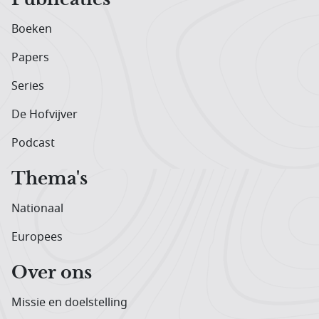
Boeken
Papers
Series
De Hofvijver
Podcast
Thema's
Nationaal
Europees
Over ons
Missie en doelstelling