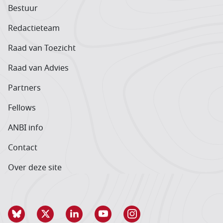
Bestuur
Redactieteam
Raad van Toezicht
Raad van Advies
Partners
Fellows
ANBI info
Contact
Over deze site