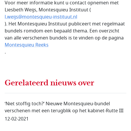
Voor meer informatie kunt u contact opnemen met
Liesbeth Weijs, Montesquieu Instituut (
l.weijs@montesquieu-instituut.nl
). Het Montesquieu Instituut publiceert met regelmaat
bundels romdom een bepaald thema. Een overzicht
van alle verschenen bundels is te vinden op de pagina
Montesquieu Reeks
.
Gerelateerd nieuws
over
‘Niet stoffig toch?’ Nieuwe Montesquieu-bundel
verschenen met een terugblik op het kabinet-Rutte III
12-02-2021