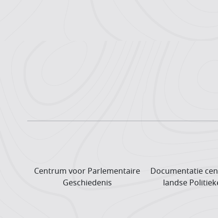
Centrum voor Parlementaire
Documentatie cen
Geschiedenis
landse Politiek