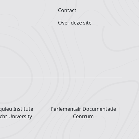
Contact
Over deze site
uieu Institute
Parlementair Documentatie
cht University
Centrum