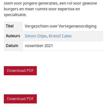
stem voor jongere generaties, een rol voor gewone
burgers en meer ruimte voor expertise en
specialisatie.
Titel
Vergezichten over Vertegenwoordiging
Auteurs
Simon Otjes
,
Kristof Calvo
Datum
november 2021
Download PDF
Download PDF