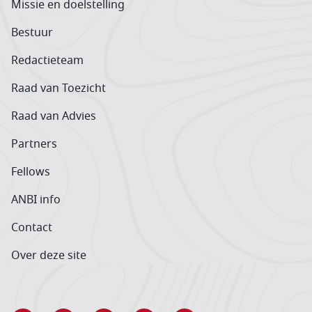
Missie en doelstelling
Bestuur
Redactieteam
Raad van Toezicht
Raad van Advies
Partners
Fellows
ANBI info
Contact
Over deze site