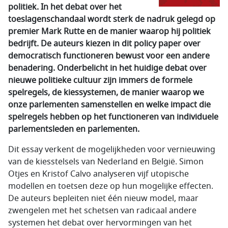
politiek. In het
debat over het
toeslagenschandaal wordt sterk de nadruk gelegd op
premier Mark Rutte en de manier waarop hij politiek
bedrijft. De auteurs kiezen in dit policy paper over
democratisch functioneren bewust voor een andere
benadering.
Onderbelicht in het huidige debat over
nieuwe politieke cultuur zijn immers de formele
spelregels, de kiessystemen, de manier waarop we
onze parlementen samenstellen en welke impact die
spelregels hebben op het functioneren van individuele
parlementsleden en parlementen.
Dit essay verkent de mogelijkheden voor vernieuwing
van de kiesstelsels van Nederland en België. Simon
Otjes en Kristof Calvo analyseren vijf utopische
modellen en toetsen deze op hun mogelijke effecten.
De auteurs bepleiten niet één nieuw model, maar
zwengelen met het schetsen van radicaal andere
systemen het debat over hervormingen van het