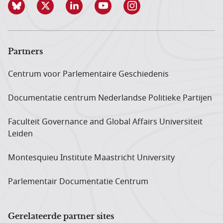
Partners
Centrum voor Parlementaire Geschiedenis
Documentatie centrum Neder­landse Politieke Partijen
Faculteit Governance and Global Affairs Universiteit
Leiden
Montesquieu Institute Maastricht University
Parlementair Documentatie Centrum
Gerelateerde partner sites