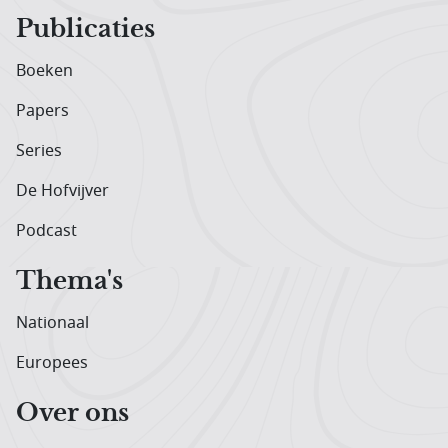
Publicaties
Boeken
Papers
Series
De Hofvijver
Podcast
Thema's
Nationaal
Europees
Over ons