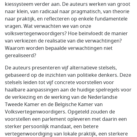
kiessysteem verder aan. De auteurs werken van groot
naar klein, van radicaal naar pragmatisch, van theorie
naar praktijk, en reflecteren op enkele fundamentele
vragen. Wat verwachten we van onze
volksvertegenwoordigers? Hoe beïnvloedt de manier
van verkiezen de realisatie van die verwachtingen?
Waarom worden bepaalde verwachtingen niet
gerealiseerd?
De auteurs presenteren vijf alternatieve stelsels,
gebaseerd op de inzichten van politieke denkers. Deze
stelsels leiden tot vijf concrete voorstellen voor
haalbare aanpassingen aan de huidige spelregels voor
de verkiezing en de werking van de Nederlandse
Tweede Kamer en de Belgische Kamer van
Volksvertegenwoordigers. Opgeteld zouden de
voorstellen een parlement opleveren met daarin een
sterker persoonlijk mandaat, een betere
vertegenwoordiging van lokale praktijk, een sterkere