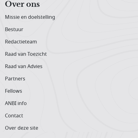
Over ons
Missie en doelstelling
Bestuur
Redactieteam
Raad van Toezicht
Raad van Advies
Partners
Fellows
ANBI info
Contact
Over deze site