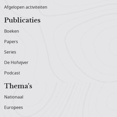
Afgelopen activiteiten
Publicaties
Boeken
Papers
Series
De Hofvijver
Podcast
Thema's
Nationaal
Europees