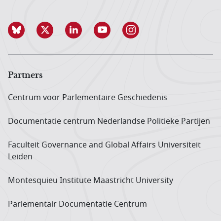
Partners
Centrum voor Parlementaire Geschiedenis
Documentatie centrum Neder­landse Politieke Partijen
Faculteit Governance and Global Affairs Universiteit
Leiden
Montesquieu Institute Maastricht University
Parlementair Documentatie Centrum