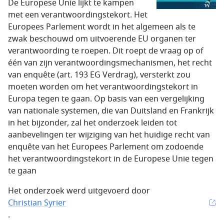
De Europese Unie lijkt te kampen
met een verantwoordingstekort. Het
Europees Parlement wordt in het algemeen als te
zwak beschouwd om uitvoerende EU organen ter
verantwoording te roepen. Dit roept de vraag op of
één van zijn verantwoordingsmechanismen, het recht
van enquête (art. 193 EG Verdrag), versterkt zou
moeten worden om het verantwoordingstekort in
Europa tegen te gaan. Op basis van een vergelijking
van nationale systemen, die van Duitsland en Frankrijk
in het bijzonder, zal het onderzoek leiden tot
aanbevelingen ter wijziging van het huidige recht van
enquête van het Europees Parlement om zodoende
het verantwoordingstekort in de Europese Unie tegen
te gaan
Het onderzoek werd uitgevoerd door
Christian Syrier
.