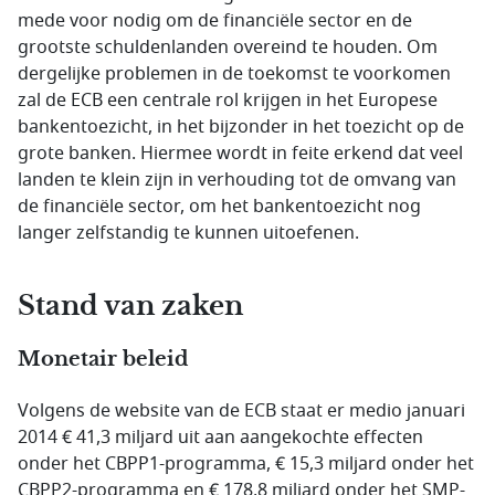
mede voor nodig om de financiële sector en de
grootste schuldenlanden overeind te houden. Om
dergelijke problemen in de toekomst te voorkomen
zal de ECB een centrale rol krijgen in het Europese
bankentoezicht, in het bijzonder in het toezicht op de
grote banken. Hiermee wordt in feite erkend dat veel
landen te klein zijn in verhouding tot de omvang van
de financiële sector, om het bankentoezicht nog
langer zelfstandig te kunnen uitoefenen.
Stand van zaken
Monetair beleid
Volgens de website van de ECB staat er medio januari
2014 € 41,3 miljard uit aan aangekochte effecten
onder het CBPP1-programma, € 15,3 miljard onder het
CBPP2-programma en € 178,8 miljard onder het SMP-