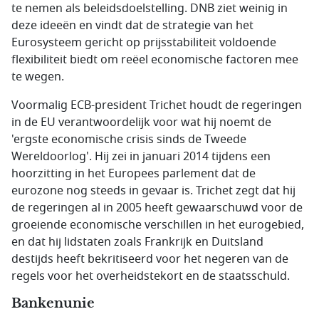
te nemen als beleidsdoelstelling. DNB ziet weinig in
deze ideeën en vindt dat de strategie van het
Eurosysteem gericht op prijsstabiliteit voldoende
flexibiliteit biedt om reëel economische factoren mee
te wegen.
Voormalig ECB-president Trichet houdt de regeringen
in de EU verantwoordelijk voor wat hij noemt de
'ergste economische crisis sinds de Tweede
Wereldoorlog'. Hij zei in januari 2014 tijdens een
hoorzitting in het Europees parlement dat de
eurozone nog steeds in gevaar is. Trichet zegt dat hij
de regeringen al in 2005 heeft gewaarschuwd voor de
groeiende economische verschillen in het eurogebied,
en dat hij lidstaten zoals Frankrijk en Duitsland
destijds heeft bekritiseerd voor het negeren van de
regels voor het overheidstekort en de staatsschuld.
Bankenunie