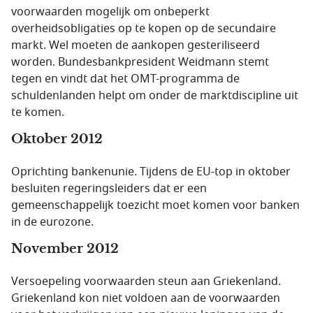
voorwaarden mogelijk om onbeperkt
overheidsobligaties op te kopen op de secundaire
markt. Wel moeten de aankopen gesteriliseerd
worden. Bundesbankpresident Weidmann stemt
tegen en vindt dat het OMT-programma de
schuldenlanden helpt om onder de marktdiscipline uit
te komen.
Oktober 2012
Oprichting bankenunie. Tijdens de EU-top in oktober
besluiten regeringsleiders dat er een
gemeenschappelijk toezicht moet komen voor banken
in de eurozone.
November 2012
Versoepeling voorwaarden steun aan Griekenland.
Griekenland kon niet voldoen aan de voorwaarden