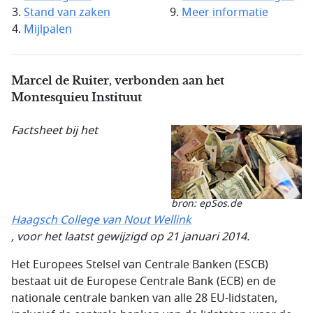
Stand van zaken
Meer informatie
Mijlpalen
Marcel de Ruiter, verbonden aan het
Montesquieu Instituut
Factsheet bij het
bron: epSos.de
Haagsch College van Nout Wellink
, voor het laatst gewijzigd op 21 januari 2014.
Het Europees Stelsel van Centrale Banken (ESCB)
bestaat uit de Europese Centrale Bank (ECB) en de
nationale centrale banken van alle 28 EU-lidstaten,