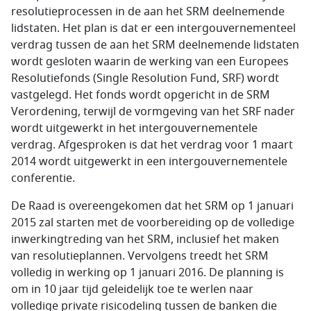
resolutieprocessen in de aan het SRM deelnemende
lidstaten. Het plan is dat er een intergouvernementeel
verdrag tussen de aan het SRM deelnemende lidstaten
wordt gesloten waarin de werking van een Europees
Resolutiefonds (Single Resolution Fund, SRF) wordt
vastgelegd. Het fonds wordt opgericht in de SRM
Verordening, terwijl de vormgeving van het SRF nader
wordt uitgewerkt in het intergouvernementele
verdrag. Afgesproken is dat het verdrag voor 1 maart
2014 wordt uitgewerkt in een intergouvernementele
conferentie.
De Raad is overeengekomen dat het SRM op 1 januari
2015 zal starten met de voorbereiding op de volledige
inwerkingtreding van het SRM, inclusief het maken
van resolutieplannen. Vervolgens treedt het SRM
volledig in werking op 1 januari 2016. De planning is
om in 10 jaar tijd geleidelijk toe te werlen naar
volledige private risicodeling tussen de banken die