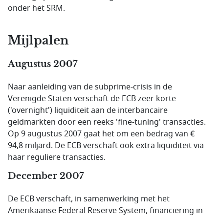
onder het SRM.
Mijlpalen
Augustus 2007
Naar aanleiding van de subprime-crisis in de
Verenigde Staten verschaft de ECB zeer korte
('overnight') liquiditeit aan de interbancaire
geldmarkten door een reeks 'fine-tuning' transacties.
Op 9 augustus 2007 gaat het om een bedrag van €
94,8 miljard. De ECB verschaft ook extra liquiditeit via
haar reguliere transacties.
December 2007
De ECB verschaft, in samenwerking met het
Amerikaanse Federal Reserve System, financiering in