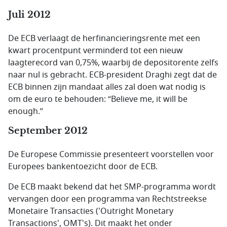
Juli 2012
De ECB verlaagt de herfinancieringsrente met een
kwart procentpunt verminderd tot een nieuw
laagterecord van 0,75%, waarbij de depositorente zelfs
naar nul is gebracht. ECB-president Draghi zegt dat de
ECB binnen zijn mandaat alles zal doen wat nodig is
om de euro te behouden: “
Believe me, it will be
enough
.”
September 2012
De Europese Commissie presenteert voorstellen voor
Europees bankentoezicht door de ECB.
De ECB maakt bekend dat het SMP-programma wordt
vervangen door een programma van Rechtstreekse
Monetaire Transacties ('
Outright Monetary
Transactions'
, OMT's). Dit maakt het onder