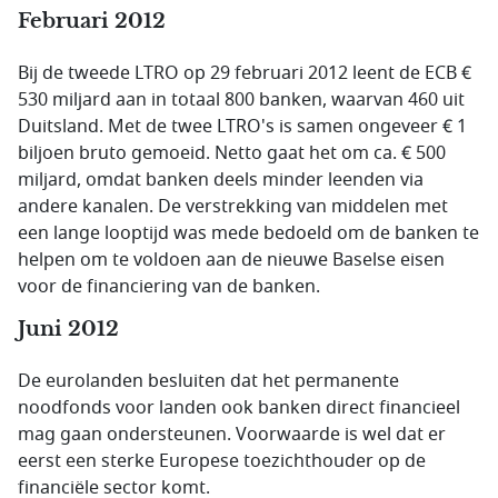
Februari 2012
Bij de tweede LTRO op 29 februari 2012 leent de ECB €
530 miljard aan in totaal 800 banken, waarvan 460 uit
Duitsland. Met de twee LTRO's is samen ongeveer € 1
biljoen bruto gemoeid. Netto gaat het om ca. € 500
miljard, omdat banken deels minder leenden via
andere kanalen. De verstrekking van middelen met
een lange looptijd was mede bedoeld om de banken te
helpen om te voldoen aan de nieuwe Baselse eisen
voor de financiering van de banken.
Juni 2012
De eurolanden besluiten dat het permanente
noodfonds voor landen ook banken direct financieel
mag gaan ondersteunen. Voorwaarde is wel dat er
eerst een sterke Europese toezichthouder op de
financiële sector komt.