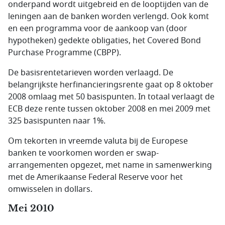
onderpand wordt uitgebreid en de looptijden van de
leningen aan de banken worden verlengd. Ook komt
en een programma voor de aankoop van (door
hypotheken) gedekte obligaties, het Covered Bond
Purchase Programme (CBPP).
De basisrentetarieven worden verlaagd. De
belangrijkste herfinancieringsrente gaat op 8 oktober
2008 omlaag met 50 basispunten. In totaal verlaagt de
ECB deze rente tussen oktober 2008 en mei 2009 met
325 basispunten naar 1%.
Om tekorten in vreemde valuta bij de Europese
banken te voorkomen worden er swap-
arrangementen opgezet, met name in samenwerking
met de Amerikaanse Federal Reserve voor het
omwisselen in dollars.
Mei 2010