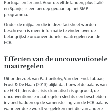
Portugal en Ierland. Voor dezelfde landen, plus Italië
en Spanje, is een beroep gedaan op het SMP-
programma.
Onder de mijlpalen die in deze factsheet worden
beschreven is meer informatie te vinden over de
belangrijkste onconventionele maatregelen van de
ECB.
Effecten van de onconventionele
maatregelen
Uit onderzoek van Pattipeilohy, Van den End, Tabbae,
Frost & De Haan (2013) blijkt dat hoewel de balans van
de ECB tijdens de crisis dramatisch is gegroeid, de
onconventionele maatregelen slechts een bescheiden
invloed hadden op de samenstelling van de ECB-balans
wanneer deze wordt vergeleken met die van andere