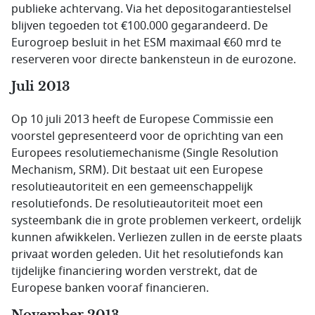
publieke achtervang. Via het depositogarantiestelsel
blijven tegoeden tot €100.000 gegarandeerd. De
Eurogroep besluit in het ESM maximaal €60 mrd te
reserveren voor directe bankensteun in de eurozone.
Juli 2013
Op 10 juli 2013 heeft de Europese Commissie een
voorstel gepresenteerd voor de oprichting van een
Europees resolutiemechanisme (
Single Resolution
Mech
anism, SRM). Dit bestaat uit een Europese
resolutieautoriteit en een gemeenschappelijk
resolutiefonds. De resolutieautoriteit moet een
systeembank die in grote problemen verkeert, ordelijk
kunnen afwikkelen. Verliezen zullen in de eerste plaats
privaat worden geleden. Uit het resolutiefonds kan
tijdelijke financiering worden verstrekt, dat de
Europese banken vooraf financieren.