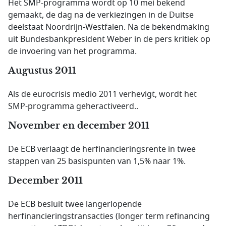
Het SMP-programma wordt op 10 mei bekend
gemaakt, de dag na de verkiezingen in de Duitse
deelstaat Noordrijn-Westfalen. Na de bekendmaking
uit Bundesbankpresident Weber in de pers kritiek op
de invoering van het programma.
Augustus 2011
Als de eurocrisis medio 2011 verhevigt, wordt het
SMP-programma geheractiveerd..
November en december 2011
De ECB verlaagt de herfinancieringsrente in twee
stappen van 25 basispunten van 1,5% naar 1%.
December 2011
De ECB besluit twee langerlopende
herfinancieringstransacties (longer term refinancing