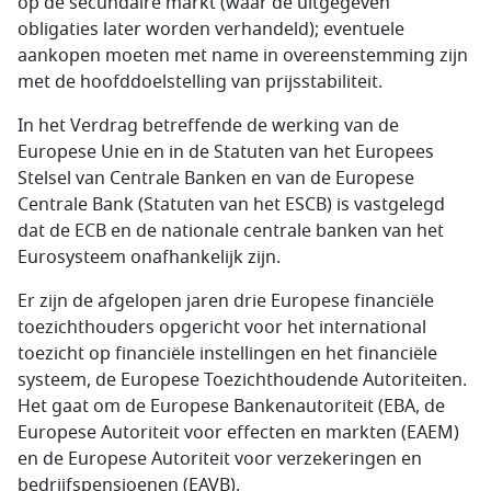
op de secundaire markt (waar de uitgegeven
obligaties later worden verhandeld); eventuele
aankopen moeten met name in overeenstemming zijn
met de hoofddoelstelling van prijsstabiliteit.
In het Verdrag betreffende de werking van de
Europese Unie en in de Statuten van het Europees
Stelsel van Centrale Banken en van de Europese
Centrale Bank (Statuten van het ESCB) is vastgelegd
dat de ECB en de nationale centrale banken van het
Eurosysteem onafhankelijk zijn.
Er zijn de afgelopen jaren drie Europese financiële
toezichthouders opgericht voor het international
toezicht op financiële instellingen en het financiële
systeem, de Europese Toezichthoudende Autoriteiten.
Het gaat om de Europese Bankenautoriteit (EBA, de
Europese Autoriteit voor effecten en markten (EAEM)
en de Europese Autoriteit voor verzekeringen en
bedrijfspensioenen (EAVB).