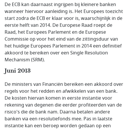
De ECB kan daarnaast ingrijpen bij kleinere banken
wanneer hiervoor aanleiding is. Het Europees toezicht
start zodra de ECB er klaar voor is, waarschijnlijk in de
eerste helft van 2014. De Europese Raad roept de
Raad, het Europees Parlement en de Europese
Commissie op voor het eind van de zittingsduur van
het huidige Europees Parlement in 2014 een definitief
akkoord te bereiken over een Single Resolution
Mechanism (SRM).
Juni 2013
De ministers van Financiën bereiken een akkoord over
regels voor het redden en afwikkelen van een bank.
De kosten hiervan komen in eerste instantie voor
rekening van degenen die eerder profiteerden van de
risico's die de bank nam. Daarna betalen andere
banken via een resolutiefonds mee. Pas in laatste
instantie kan een beroep worden gedaan op een