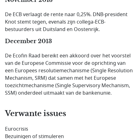
November 2013
De ECB verlaagt de rente naar 0,25%. DNB-president
Knot stemt tegen, evenals zijn collega-ECB-
bestuurders uit Duitsland en Oostenrijk.
December 2013
De Ecofin Raad bereikt een akkoord over het voorstel
van de Europese Commissie voor de oprichting van
een Europees resolutiemechanisme (Single Resolution
Mechanism, SRM) dat samen met het Europese
toezichtmechanisme (
Single Supervisory Mechanism
,
SSM) onderdeel uitmaakt van de bankenunie.
Verwante issues
Eurocrisis
Bezuinigen of stimuleren