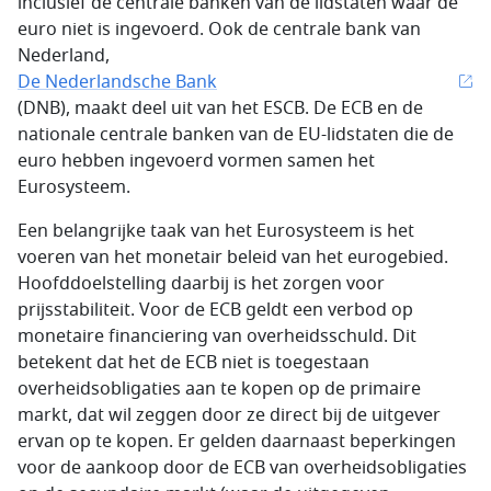
inclusief de centrale banken van de lidstaten waar de
euro niet is ingevoerd. Ook de centrale bank van
Nederland,
De Nederlandsche Bank
(DNB), maakt deel uit van het ESCB. De ECB en de
nationale centrale banken van de EU-lidstaten die de
euro hebben ingevoerd vormen samen het
Eurosysteem.
Een belangrijke taak van het Eurosysteem is het
voeren van het monetair beleid van het eurogebied.
Hoofddoelstelling daarbij is het zorgen voor
prijsstabiliteit. Voor de ECB geldt een verbod op
monetaire financiering van overheidsschuld. Dit
betekent dat het de ECB niet is toegestaan
overheidsobligaties aan te kopen op de primaire
markt, dat wil zeggen door ze direct bij de uitgever
ervan op te kopen. Er gelden daarnaast beperkingen
voor de aankoop door de ECB van overheidsobligaties