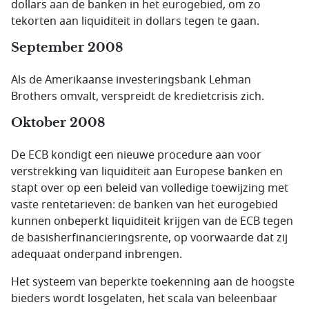
dollars aan de banken in het eurogebied, om zo
tekorten aan liquiditeit in dollars tegen te gaan.
September 2008
Als de Amerikaanse investeringsbank Lehman
Brothers omvalt, verspreidt de kredietcrisis zich.
Oktober 2008
De ECB kondigt een nieuwe procedure aan voor
verstrekking van liquiditeit aan Europese banken en
stapt over op een beleid van volledige toewijzing met
vaste rentetarieven: de banken van het eurogebied
kunnen onbeperkt liquiditeit krijgen van de ECB tegen
de basisherfinancieringsrente, op voorwaarde dat zij
adequaat onderpand inbrengen.
Het systeem van beperkte toekenning aan de hoogste
bieders wordt losgelaten, het scala van beleenbaar