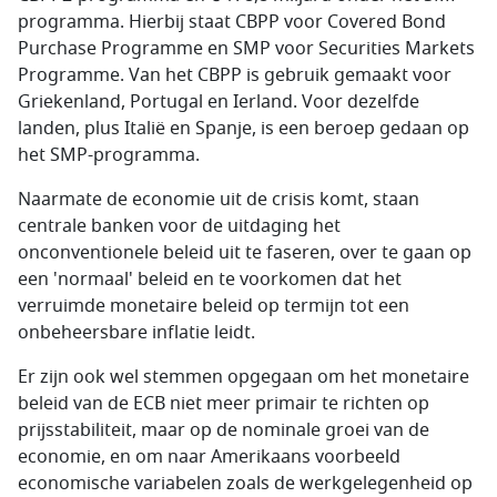
programma. Hierbij staat CBPP voor Covered Bond
Purchase Programme en SMP voor Securities Markets
Programme. Van het CBPP is gebruik gemaakt voor
Griekenland, Portugal en Ierland. Voor dezelfde
landen, plus Italië en Spanje, is een beroep gedaan op
het SMP-programma.
Naarmate de economie uit de crisis komt, staan
centrale banken voor de uitdaging het
onconventionele beleid uit te faseren, over te gaan op
een 'normaal' beleid en te voorkomen dat het
verruimde monetaire beleid op termijn tot een
onbeheersbare inflatie leidt.
Er zijn ook wel stemmen opgegaan om het monetaire
beleid van de ECB niet meer primair te richten op
prijsstabiliteit, maar op de nominale groei van de
economie, en om naar Amerikaans voorbeeld
economische variabelen zoals de werkgelegenheid op