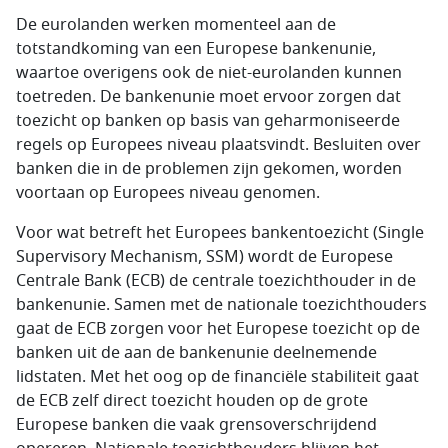
De eurolanden werken momenteel aan de
totstandkoming van een Europese bankenunie,
waartoe overigens ook de niet-eurolanden kunnen
toetreden. De bankenunie moet ervoor zorgen dat
toezicht op banken op basis van geharmoniseerde
regels op Europees niveau plaatsvindt. Besluiten over
banken die in de problemen zijn gekomen, worden
voortaan op Europees niveau genomen.
Voor wat betreft het Europees bankentoezicht (Single
Supervisory Mechanism, SSM) wordt de Europese
Centrale Bank (ECB) de centrale toezichthouder in de
bankenunie. Samen met de nationale toezichthouders
gaat de ECB zorgen voor het Europese toezicht op de
banken uit de aan de bankenunie deelnemende
lidstaten. Met het oog op de financiële stabiliteit gaat
de ECB zelf direct toezicht houden op de grote
Europese banken die vaak grensoverschrijdend