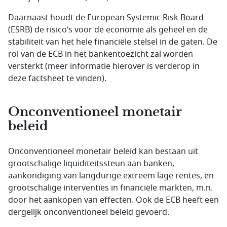
Daarnaast houdt de European Systemic Risk Board
(ESRB) de risico’s voor de economie als geheel en de
stabiliteit van het hele financiële stelsel in de gaten. De
rol van de ECB in het bankentoezicht zal worden
versterkt (meer informatie hierover is verderop in
deze factsheet te vinden).
Onconventioneel monetair
beleid
Onconventioneel monetair beleid kan bestaan uit
grootschalige liquiditeitssteun aan banken,
aankondiging van langdurige extreem lage rentes, en
grootschalige interventies in financiële markten, m.n.
door het aankopen van effecten. Ook de ECB heeft een
dergelijk onconventioneel beleid gevoerd.