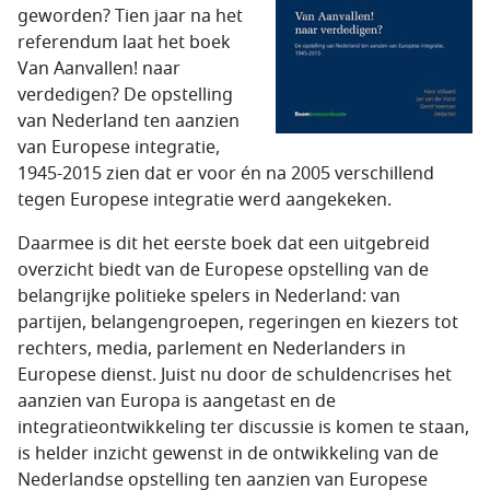
geworden? Tien jaar na het
referendum laat het boek
Van Aanvallen! naar
verdedigen? De opstelling
van Nederland ten aanzien
van Europese integratie,
1945-2015 zien dat er voor én na 2005 verschillend
tegen Europese integratie werd aangekeken.
Daarmee is dit het eerste boek dat een uitgebreid
overzicht biedt van de Europese opstelling van de
belangrijke politieke spelers in Nederland: van
partijen, belangengroepen, regeringen en kiezers tot
rechters, media, parlement en Nederlanders in
Europese dienst. Juist nu door de schuldencrises het
aanzien van Europa is aangetast en de
integratieontwikkeling ter discussie is komen te staan,
is helder inzicht gewenst in de ontwikkeling van de
Nederlandse opstelling ten aanzien van Europese