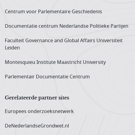
Centrum voor Parlementaire Geschiedenis
Documentatie centrum Neder­landse Politieke Partijen
Faculteit Governance and Global Affairs Universiteit
Leiden
Montesquieu Institute Maastricht University
Parlementair Documentatie Centrum
Gerelateerde partner sites
Europees onderzoeks­netwerk
DeNederlandseGrondwet.nl