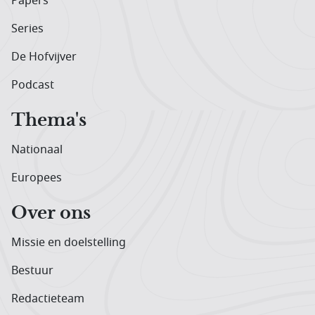
Papers
Series
De Hofvijver
Podcast
Thema's
Nationaal
Europees
Over ons
Missie en doelstelling
Bestuur
Redactieteam