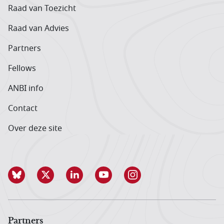
Raad van Toezicht
Raad van Advies
Partners
Fellows
ANBI info
Contact
Over deze site
Partners