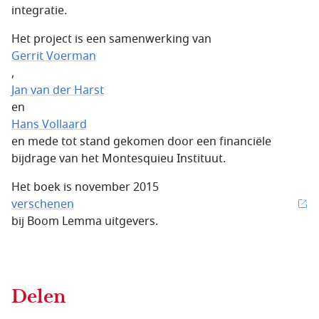
integratie.
Het project is een samenwerking van
Gerrit Voerman
,
Jan van der Harst
en
Hans Vollaard
en mede tot stand gekomen door een financiële
bijdrage van het Montesquieu Instituut.
Het boek is november 2015
verschenen
bij Boom Lemma uitgevers.
Delen