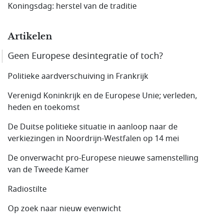
Koningsdag: herstel van de traditie
Artikelen
Geen Europese desintegratie of toch?
Politieke aardverschuiving in Frankrijk
Verenigd Koninkrijk en de Europese Unie; verleden,
heden en toekomst
De Duitse politieke situatie in aanloop naar de
verkiezingen in Noordrijn-Westfalen op 14 mei
De onverwacht pro-Europese nieuwe samenstelling
van de Tweede Kamer
Radiostilte
Op zoek naar nieuw evenwicht