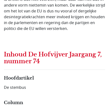
andere vorm niettemin van komen. De werkelijke strijd
om het lot van de EU is dus nu vooral of dergelijke
desintegratiekrachten meer invloed krijgen en houden
in de parlementen en regering dan de partijen en
politici die de EU willen versterken.
Inhoud
De Hofvijver Jaargang 7,
nummer 74
Hoofdartikel
De stembus
Column