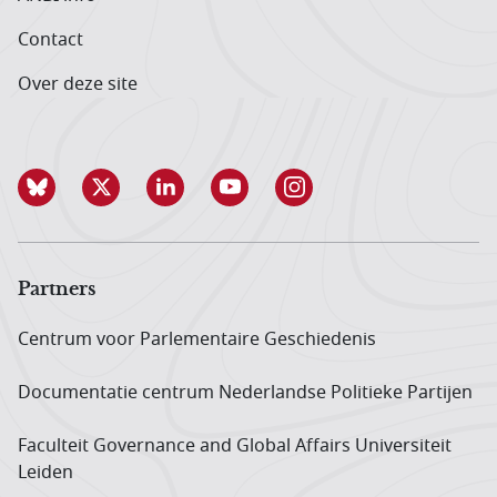
Contact
Over deze site
Partners
Centrum voor Parlementaire Geschiedenis
Documentatie centrum Neder­landse Politieke Partijen
Faculteit Governance and Global Affairs Universiteit
Leiden