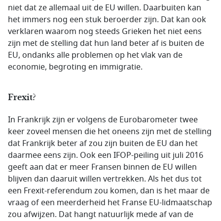
niet dat ze allemaal uit de EU willen. Daarbuiten kan
het immers nog een stuk beroerder zijn. Dat kan ook
verklaren waarom nog steeds Grieken het niet eens
zijn met de stelling dat hun land beter af is buiten de
EU, ondanks alle problemen op het vlak van de
economie, begroting en immigratie.
Frexit?
In Frankrijk zijn er volgens de Eurobarometer twee
keer zoveel mensen die het oneens zijn met de stelling
dat Frankrijk beter af zou zijn buiten de EU dan het
daarmee eens zijn. Ook een IFOP-peiling uit juli 2016
geeft aan dat er meer Fransen binnen de EU willen
blijven dan daaruit willen vertrekken. Als het dus tot
een Frexit-referendum zou komen, dan is het maar de
vraag of een meerderheid het Franse EU-lidmaatschap
zou afwijzen. Dat hangt natuurlijk mede af van de