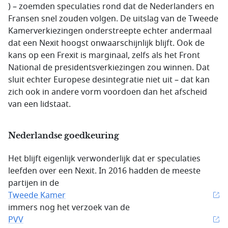
) – zoemden speculaties rond dat de Nederlanders en
Fransen snel zouden volgen. De uitslag van de Tweede
Kamerverkiezingen onderstreepte echter andermaal
dat een Nexit hoogst onwaarschijnlijk blijft. Ook de
kans op een Frexit is marginaal, zelfs als het Front
National de presidentsverkiezingen zou winnen. Dat
sluit echter Europese desintegratie niet uit – dat kan
zich ook in andere vorm voordoen dan het afscheid
van een lidstaat.
Nederlandse goedkeuring
Het blijft eigenlijk verwonderlijk dat er speculaties
leefden over een Nexit. In 2016 hadden de meeste
partijen in de
Tweede Kamer
immers nog het verzoek van de
PVV