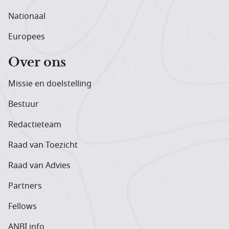
Nationaal
Europees
Over ons
Missie en doelstelling
Bestuur
Redactieteam
Raad van Toezicht
Raad van Advies
Partners
Fellows
ANBI info