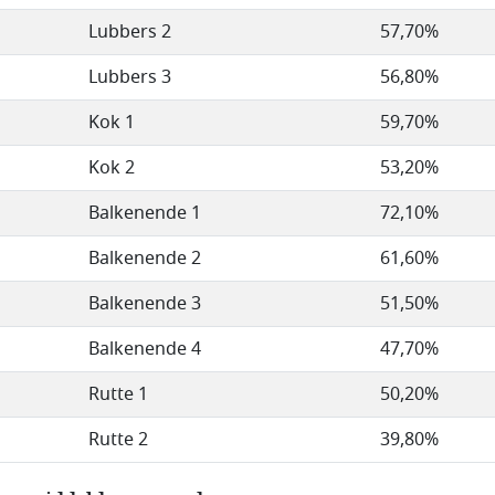
Lubbers 2
57,70%
Lubbers 3
56,80%
Kok 1
59,70%
Kok 2
53,20%
Balkenende 1
72,10%
Balkenende 2
61,60%
Balkenende 3
51,50%
Balkenende 4
47,70%
Rutte 1
50,20%
Rutte 2
39,80%