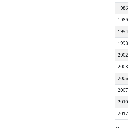
1986
1989
1994
1998
2002
2003
2006
2007
2010
2012