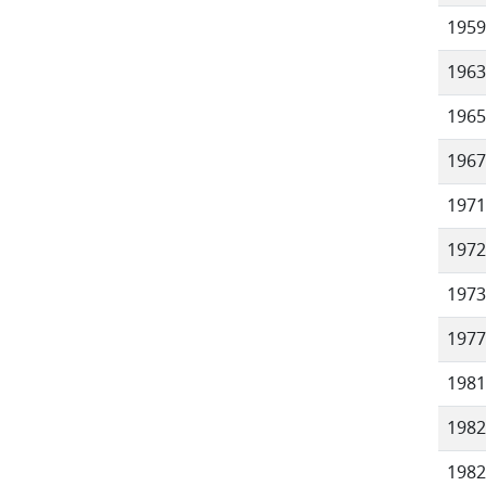
1959
1963
1965
1967
1971
1972
1973
1977
1981
1982
1982