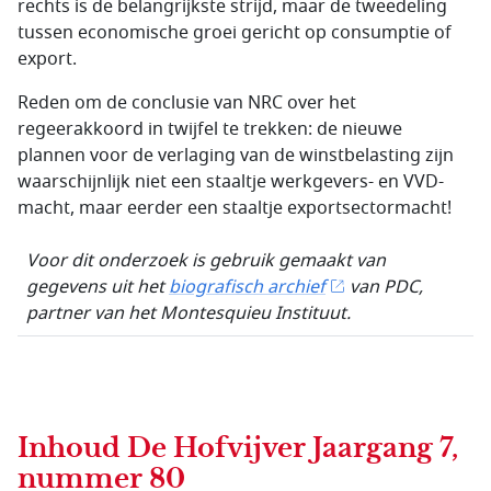
rechts is de belangrijkste strijd, maar de tweedeling
tussen economische groei gericht op consumptie of
export.
Reden om de conclusie van NRC over het
regeerakkoord in twijfel te trekken: de nieuwe
plannen voor de verlaging van de winstbelasting zijn
waarschijnlijk niet een staaltje werkgevers- en VVD-
macht, maar eerder een staaltje exportsectormacht!
Voor dit onderzoek is gebruik gemaakt van
gegevens uit het
biografisch archief
van PDC,
partner van het Montesquieu Instituut.
Inhoud
De Hofvijver Jaargang 7,
nummer 80