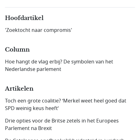
Hoofdartikel
'Zoektocht naar compromis'
Column
Hoe hangt de vlag erbij? De symbolen van het
Nederlandse parlement
Artikelen
Toch een grote coalitie? ‘Merkel weet heel goed dat
SPD weinig keus heeft’
Drie opties voor de Britse zetels in het Europees
Parlement na Brexit