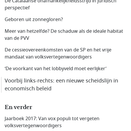
De Catalaanse onafhankelijkheidsstrijd in juridisch
perspectief
Geboren uit zonnegloren?
Meer van hetzelfde? De schaduw als de ideale habitat
van de PVV
De cessieovereenkomsten van de SP en het vrije
mandaat van volksvertegenwoordigers
‘De voorkant van het lobbyveld moet eerlijker’
Voorbij links-rechts: een nieuwe scheidslijn in
economisch beleid
En verder
Jaarboek 2017: Van vox populi tot vergeten
volksvertegenwoordigers