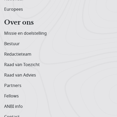
Europees
Over ons
Missie en doelstelling
Bestuur
Redactieteam
Raad van Toezicht
Raad van Advies
Partners
Fellows
ANBI info
Contact