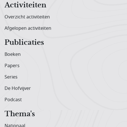
Activiteiten
Overzicht activiteiten
Afgelopen activiteiten
Publicaties
Boeken
Papers
Series
De Hofvijver
Podcast
Thema's
Nationaal