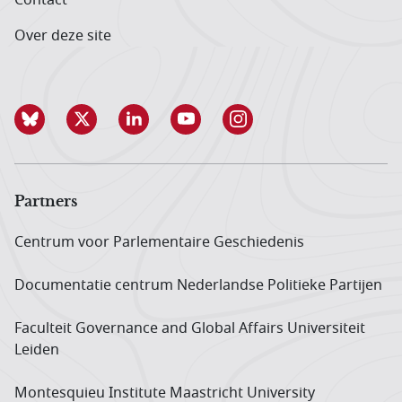
Over deze site
Partners
Centrum voor Parlementaire Geschiedenis
Documentatie centrum Neder­landse Politieke Partijen
Faculteit Governance and Global Affairs Universiteit
Leiden
Montesquieu Institute Maastricht University