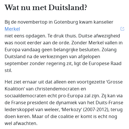
Wat nu met Duitsland?
Bij de novembertop in Gotenburg kwam kanselier
Merkel
niet eens opdagen. Te druk thuis. Duitse afwezigheid
was nooit eerder aan de orde. Zonder Merkel vallen in
Europa vandaag geen belangrijke besluiten. Zolang
Duitsland na de verkiezingen van afgelopen
september zonder regering zit, ligt de Europese Raad
stil.
Het ziet ernaar uit dat alleen een voortgezette ‘Grosse
Koalition’ van christendemocraten en
sociaaldemocraten echt pro-Europa zal zijn. Zij kan via
de Franse president de dynamiek van het Duits-Franse
leiderskoppel van weleer, ‘Merkozy’ (2007-2012), terug
doen keren. Maar of die coalitie er komt is echt nog
wel afwachten.