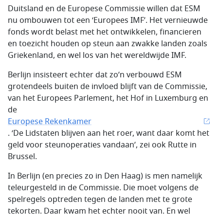
Duitsland en de Europese Commissie willen dat ESM
nu ombouwen tot een ‘Europees IMF’. Het vernieuwde
fonds wordt belast met het ontwikkelen, financieren
en toezicht houden op steun aan zwakke landen zoals
Griekenland, en wel los van het wereldwijde IMF.
Berlijn insisteert echter dat zo’n verbouwd ESM
grotendeels buiten de invloed blijft van de Commissie,
van het Europees Parlement, het Hof in Luxemburg en
de
Europese Rekenkamer
. ‘De Lidstaten blijven aan het roer, want daar komt het
geld voor steunoperaties vandaan’, zei ook Rutte in
Brussel.
In Berlijn (en precies zo in Den Haag) is men namelijk
teleurgesteld in de Commissie. Die moet volgens de
spelregels optreden tegen de landen met te grote
tekorten. Daar kwam het echter nooit van. En wel