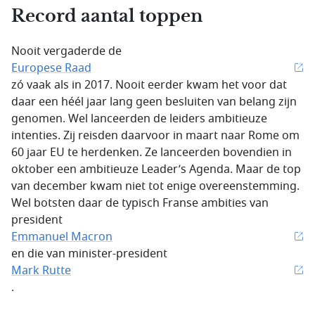
Record aantal toppen
Nooit vergaderde de
Europese Raad
zó vaak als in 2017. Nooit eerder kwam het voor dat
daar een héél jaar lang geen besluiten van belang zijn
genomen. Wel lanceerden de leiders ambitieuze
intenties. Zij reisden daarvoor in maart naar Rome om
60 jaar EU te herdenken. Ze lanceerden bovendien in
oktober een ambitieuze Leader’s Agenda. Maar de top
van december kwam niet tot enige overeenstemming.
Wel botsten daar de typisch Franse ambities van
president
Emmanuel Macron
en die van minister-president
Mark Rutte
.