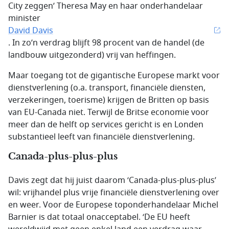
City zeggen’ Theresa May en haar onderhandelaar
minister
David Davis
. In zo’n verdrag blijft 98 procent van de handel (de
landbouw uitgezonderd) vrij van heffingen.
Maar toegang tot de gigantische Europese markt voor
dienstverlening (o.a. transport, financiële diensten,
verzekeringen, toerisme) krijgen de Britten op basis
van EU-Canada niet. Terwijl de Britse economie voor
meer dan de helft op services gericht is en Londen
substantieel leeft van financiële dienstverlening.
Canada-plus-plus-plus
Davis zegt dat hij juist daarom ‘Canada-plus-plus-plus’
wil: vrijhandel plus vrije financiële dienstverlening over
en weer. Voor de Europese toponderhandelaar Michel
Barnier is dat totaal onacceptabel. ‘De EU heeft