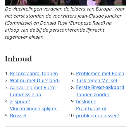
De vluchtelingen verdelen de leiders van Europa. Voor
het eerst stonden de voorzitters Jean-Claude Juncker
(Commissie) en Donald Tusk (Europese Raad) na
afloop van de bij de persconferentie lijnrecht
tegenover elkaar.
Inhoud
Record aantal toppen
Problemen met Polen
Wat nu met Duitsland?
Tusk tegen Merkel
Aanvaring met Rutte
Eerste Brexit-akkoord
Commissie op
Toppen zonder
zijspoor?
besluiten
Vluchtelingen splijten
Praatbarak of
Brussel
probleemoplosser?