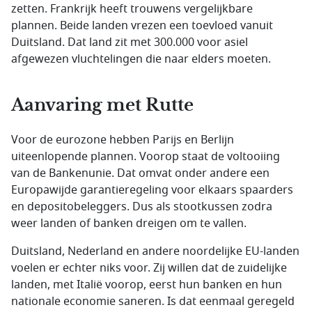
zetten. Frankrijk heeft trouwens vergelijkbare
plannen. Beide landen vrezen een toevloed vanuit
Duitsland. Dat land zit met 300.000 voor asiel
afgewezen vluchtelingen die naar elders moeten.
Aanvaring met Rutte
Voor de eurozone hebben Parijs en Berlijn
uiteenlopende plannen. Voorop staat de voltooiing
van de Bankenunie. Dat omvat onder andere een
Europawijde garantieregeling voor elkaars spaarders
en depositobeleggers. Dus als stootkussen zodra
weer landen of banken dreigen om te vallen.
Duitsland, Nederland en andere noordelijke EU-landen
voelen er echter niks voor. Zij willen dat de zuidelijke
landen, met Italië voorop, eerst hun banken en hun
nationale economie saneren. Is dat eenmaal geregeld