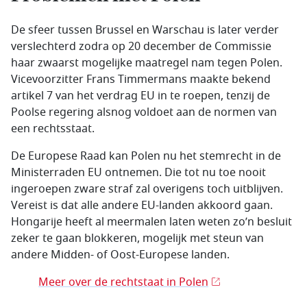
De sfeer tussen Brussel en Warschau is later verder
verslechterd zodra op 20 december de Commissie
haar zwaarst mogelijke maatregel nam tegen Polen.
Vicevoorzitter Frans Timmermans maakte bekend
artikel 7 van het verdrag EU in te roepen, tenzij de
Poolse regering alsnog voldoet aan de normen van
een rechtsstaat.
De Europese Raad kan Polen nu het stemrecht in de
Ministerraden EU ontnemen. Die tot nu toe nooit
ingeroepen zware straf zal overigens toch uitblijven.
Vereist is dat alle andere EU-landen akkoord gaan.
Hongarije heeft al meermalen laten weten zo’n besluit
zeker te gaan blokkeren, mogelijk met steun van
andere Midden- of Oost-Europese landen.
Meer over de rechtstaat in Polen