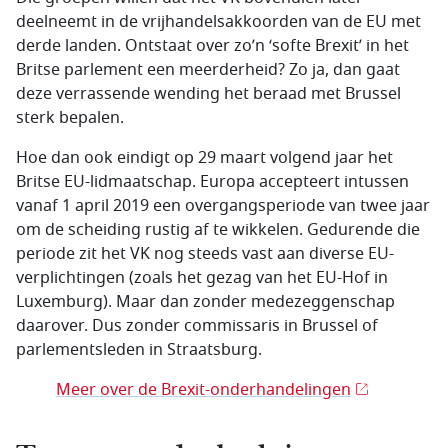
deelneemt in de vrijhandelsakkoorden van de EU met
derde landen. Ontstaat over zo’n ‘softe Brexit’ in het
Britse parlement een meerderheid? Zo ja, dan gaat
deze verrassende wending het beraad met Brussel
sterk bepalen.
Hoe dan ook eindigt op 29 maart volgend jaar het
Britse EU-lidmaatschap. Europa accepteert intussen
vanaf 1 april 2019 een overgangsperiode van twee jaar
om de scheiding rustig af te wikkelen. Gedurende die
periode zit het VK nog steeds vast aan diverse EU-
verplichtingen (zoals het gezag van het EU-Hof in
Luxemburg). Maar dan zonder medezeggenschap
daarover. Dus zonder commissaris in Brussel of
parlementsleden in Straatsburg.
Meer over de Brexit-onderhandelingen