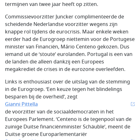
termijnen van twee jaar heeft op zitten.
Commissievoorzitter Juncker complimenteerde de
scheidende Nederlandse voorzitter wegens zijn
knappe rol tijdens de eurocrisis. Maar enkele weken
eerder had de Eurogroep niettemin voor de Portugese
minister van Financiën, Mário Centeno gekozen. Dus
iemand uit de ‘stoute’ eurolanden. Portugal is een van
de landen die alleen dankzij een Europees
megakrediet de crises in de eurozone overleefden.
Links is enthousiast over de uitslag van de stemming
in de Eurogroep. ‘Een keuze tegen het blindelings
besparen bij de overheid’, zegt
Gianni Pittella
de voorzitter van de sociaaldemocraten in het
Europees Parlement. ‘Centeno is de tegenpool van de
zuinige Duitse financiënminister Schäuble’, meent de
Duitse groene Europarlementariër