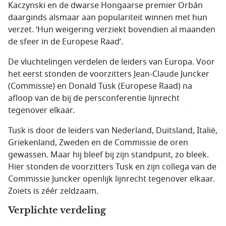
Kaczynski en de dwarse Hongaarse premier Orbán
daarginds alsmaar aan populariteit winnen met hun
verzet. ‘Hun weigering verziekt bovendien al maanden
de sfeer in de Europese Raad’.
De vluchtelingen verdelen de leiders van Europa. Voor
het eerst stonden de voorzitters Jean-Claude Juncker
(Commissie) en Donald Tusk (Europese Raad) na
afloop van de bij de persconferentie lijnrecht
tegenover elkaar.
Tusk is door de leiders van Nederland, Duitsland, Italië,
Griekenland, Zweden en de Commissie de oren
gewassen. Maar hij bleef bij zijn standpunt, zo bleek.
Hier stonden de voorzitters Tusk en zijn collega van de
Commissie Juncker openlijk lijnrecht tegenover elkaar.
Zoiets is zéér zeldzaam.
Verplichte verdeling