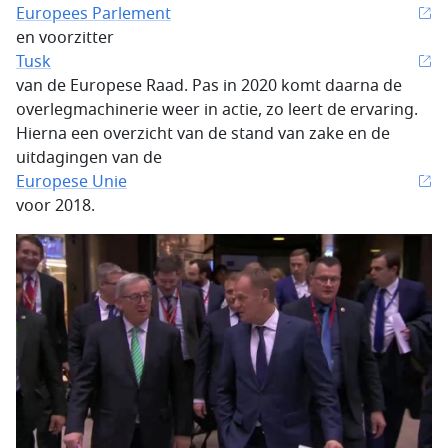
Europees Parlement
en voorzitter
Tusk
van de Europese Raad. Pas in 2020 komt daarna de
overlegmachinerie weer in actie, zo leert de ervaring.
Hierna een overzicht van de stand van zake en de
uitdagingen van de
Europese Unie
voor 2018.