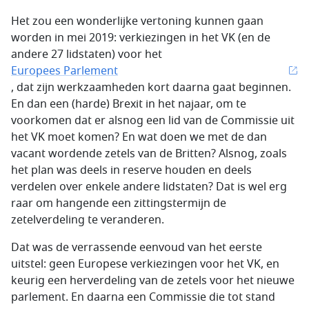
Het zou een wonderlijke vertoning kunnen gaan
worden in mei 2019: verkiezingen in het VK (en de
andere 27 lidstaten) voor het
Europees Parlement
, dat zijn werkzaamheden kort daarna gaat beginnen.
En dan een (harde) Brexit in het najaar, om te
voorkomen dat er alsnog een lid van de Commissie uit
het VK moet komen? En wat doen we met de dan
vacant wordende zetels van de Britten? Alsnog, zoals
het plan was deels in reserve houden en deels
verdelen over enkele andere lidstaten? Dat is wel erg
raar om hangende een zittingstermijn de
zetelverdeling te veranderen.
Dat was de verrassende eenvoud van het eerste
uitstel: geen Europese verkiezingen voor het VK, en
keurig een herverdeling van de zetels voor het nieuwe
parlement. En daarna een Commissie die tot stand