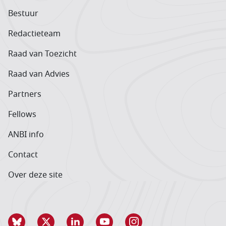
Bestuur
Redactieteam
Raad van Toezicht
Raad van Advies
Partners
Fellows
ANBI info
Contact
Over deze site