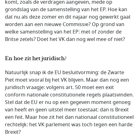
komt, zoals de verdragen aangeven, mede op
grondslag van de samenstelling van het EP. Hoe kan
dat nu als deze zomer en dit najaar nog gewerkt gaat
worden aan een nieuwe Commissie? Op grond van
welke samenstelling van het EP: met of zonder de
Britse zetels? Doet het VK dan nog wel mee of niet?
En hoe zit het juridisch?
Natuurlijk snap ik de EU besluitvorming: de Zwarte
Piet moet vooral bij het VK blijven. Maar dan nog een
juridisch vraagje: volgens art. 50 moet een exit
conform nationale constitutionele regels plaatsvinden.
Stel dat de EU er nu op een gegeven moment genoeg
van heeft en geen uitstel meer toestaat: dan is Brexit
een feit. Maar hoe zit het dan nationaal constitutioneel
rechtelijk: het VK parlement was toch tegen een harde
Brexit?