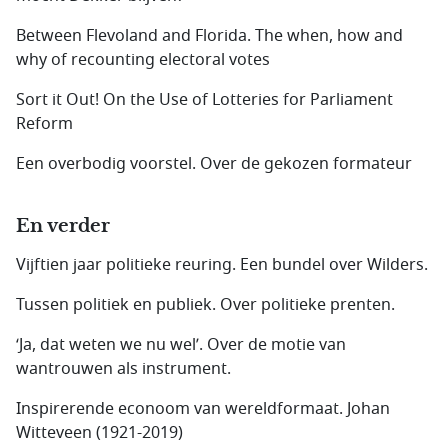
Between Flevoland and Florida. The when, how and
why of recounting electoral votes
Sort it Out! On the Use of Lotteries for Parliament
Reform
Een overbodig voorstel. Over de gekozen formateur
En verder
Vijftien jaar politieke reuring. Een bundel over Wilders.
Tussen politiek en publiek. Over politieke prenten.
‘Ja, dat weten we nu wel’. Over de motie van
wantrouwen als instrument.
Inspirerende econoom van wereldformaat. Johan
Witteveen (1921-2019)