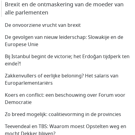
Brexit en de ontmaskering van de moeder van
alle parlementen
De onvoorziene vrucht van brexit
De gevolgen van nieuw leiderschap: Slowakije en de
Europese Unie
Bij Istanbul begint de victorie; het Erdoğan tijdperk ten
einde?!
Zakkenvullers of eerlijke beloning? Het salaris van
Europarlementariërs
Koers en conflict: een beschouwing over Forum voor
Democratie
Zo breed mogelijk: coalitievorming in de provincies
Teevendeal en TBS: Waarom moest Opstelten weg en
mocht Dekker blijven?