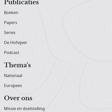
Publicaties
Boeken
Papers
Series
De Hofvijver
Podcast
Thema's
Nationaal
Europees
Over ons
Missie en doelstelling