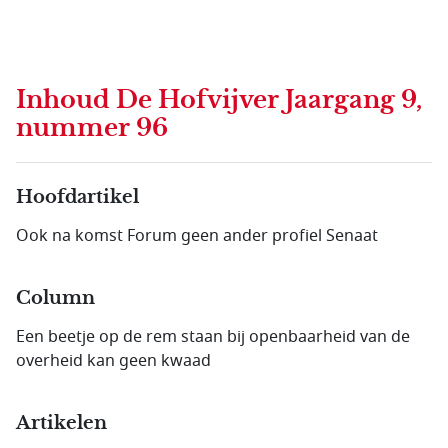
Inhoud
De Hofvijver Jaargang 9,
nummer 96
Hoofdartikel
Ook na komst Forum geen ander profiel Senaat
Column
Een beetje op de rem staan bij openbaarheid van de
overheid kan geen kwaad
Artikelen