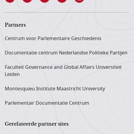
Partners
Centrum voor Parlementaire Geschiedenis
Documentatie centrum Neder­landse Politieke Partijen
Faculteit Governance and Global Affairs Universiteit
Leiden
Montesquieu Institute Maastricht University
Parlementair Documentatie Centrum
Gerelateerde partner sites