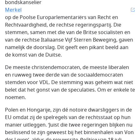
bondskanselier
Merkel
op de Poolse Europarlementariërs van Recht en
Rechtvaardigheid, de rechtse regeringspartij. Die
stemmen, samen met die van de Britse socialisten en
van de rechtse Italiaanse Vijf Sterren Beweging, gaven
namelijk de doorslag. Dit geeft een pikant beeld aan
de komst van de Duitse.
De meeste christendemocraten, de meeste liberalen
en ruwweg twee derde van de sociaaldemocraten
stemden voor VDL. De stemming was geheim wat niet
belet dat het gonst van de speculaties. Om er enkele te
noemen.
Polen en Hongarije, zijn dé notoire dwarsliggers in de
EU omdat zij de spelregels van de rechtsstaat op hun
manier uitleggen. ‘Juist die twee regeringen blijken nu
beslissend te zijn geweest bij het binnenhalen van Von