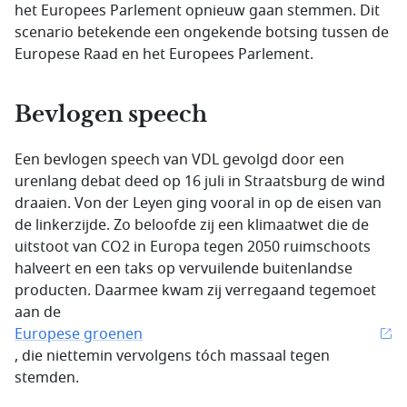
het Europees Parlement opnieuw gaan stemmen. Dit
scenario betekende een ongekende botsing tussen de
Europese Raad en het Europees Parlement.
Bevlogen speech
Een bevlogen speech van VDL gevolgd door een
urenlang debat deed op 16 juli in Straatsburg de wind
draaien. Von der Leyen ging vooral in op de eisen van
de linkerzijde. Zo beloofde zij een klimaatwet die de
uitstoot van CO2 in Europa tegen 2050 ruimschoots
halveert en een taks op vervuilende buitenlandse
producten. Daarmee kwam zij verregaand tegemoet
aan de
Europese groenen
, die niettemin vervolgens tóch massaal tegen
stemden.