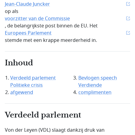
Jean-Claude Juncker
op als
voorzitter van de Commissie
, de belangrijkste post binnen de EU. Het
Europees Parlement
stemde met een krappe meerderheid in.
Inhoud
Verdeeld parlement
Bevlogen speech
Politieke crisis
Verdiende
afgewend
complimenten
Verdeeld parlement
Von der Leyen (VDL) slaagt dankzij druk van