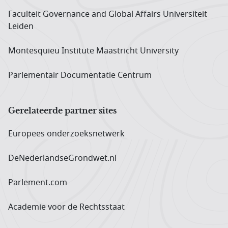
Faculteit Governance and Global Affairs Universiteit
Leiden
Montesquieu Institute Maastricht University
Parlementair Documentatie Centrum
Gerelateerde partner sites
Europees onderzoeks­netwerk
DeNederlandseGrondwet.nl
Parlement.com
Academie voor de Rechtsstaat