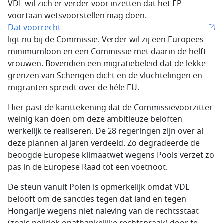
VDL wil zich er verder voor inzetten dat het EP
voortaan wetsvoorstellen mag doen.
Dat voorrecht
ligt nu bij de Commissie. Verder wil zij een Europees
minimumloon en een Commissie met daarin de helft
vrouwen. Bovendien een migratiebeleid dat de lekke
grenzen van Schengen dicht en de vluchtelingen en
migranten spreidt over de héle EU.
Hier past de kanttekening dat de Commissievoorzitter
weinig kan doen om deze ambitieuze beloften
werkelijk te realiseren. De 28 regeringen zijn over al
deze plannen al jaren verdeeld. Zo degradeerde de
beoogde Europese klimaatwet wegens Pools verzet zo
pas in de Europese Raad tot een voetnoot.
De steun vanuit Polen is opmerkelijk omdat VDL
belooft om de sancties tegen dat land en tegen
Hongarije wegens niet naleving van de rechtsstaat