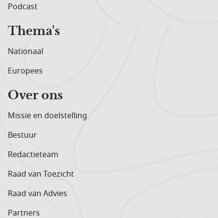
Podcast
Thema's
Nationaal
Europees
Over ons
Missie en doelstelling
Bestuur
Redactieteam
Raad van Toezicht
Raad van Advies
Partners