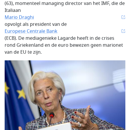
(63), momenteel managing director van het IMF, die de
Italiaan
Mario Draghi
opvolgt als president van de
Europese Centrale Bank
(ECB). De mediagenieke Lagarde heeft in de crises
rond Griekenland en de euro bewezen geen marionet
van de EU te zijn.