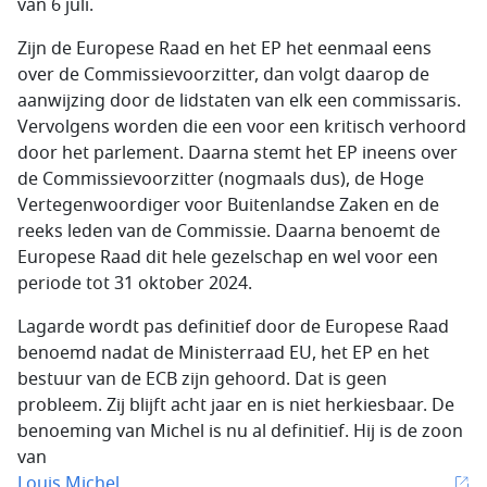
van 6 juli.
Zijn de Europese Raad en het EP het eenmaal eens
over de Commissievoorzitter, dan volgt daarop de
aanwijzing door de lidstaten van elk een commissaris.
Vervolgens worden die een voor een kritisch verhoord
door het parlement. Daarna stemt het EP ineens over
de Commissievoorzitter (nogmaals dus), de Hoge
Vertegenwoordiger voor Buitenlandse Zaken en de
reeks leden van de Commissie. Daarna benoemt de
Europese Raad dit hele gezelschap en wel voor een
periode tot 31 oktober 2024.
Lagarde wordt pas definitief door de Europese Raad
benoemd nadat de Ministerraad EU, het EP en het
bestuur van de ECB zijn gehoord. Dat is geen
probleem. Zij blijft acht jaar en is niet herkiesbaar. De
benoeming van Michel is nu al definitief. Hij is de zoon
van
Louis Michel