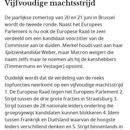
Vijfvoudige machtsstrijd
De jaarlijkse zomertop van 20 en 21 juni in Brussel
wordt de tweede ronde. Naast het Europees
Parlement is nu ook de Europese Raad te zeer
verdeeld om een kandidaat-voorzitter van de
Commissie aan te duiden. Merkel houdt vast aan haar
Spitzenkandidat
Weber, maar Macron weigert die
naam zelfs maar te noemen als hij de kanshebbers
(Timmermans en Vestager) opsomt.
Duidelijk wordt dat de verdeling van de reeks
topfuncties neerkomt op een vijfvoudige machtsstrijd
1. De Europese Raad tegen het Europees Parlement 2.
Strijd tussen de drie grote fracties in Straatsburg 3.
Strijd tussen de 28 nationale leiders onderling die
groepsgewijs kandidaten kunnen blokkeren 4. Idem
tussen Frankrijk en Duitsland waarvan de hoogste
leiders verschillend denken en 5. Strijd binnenlands in