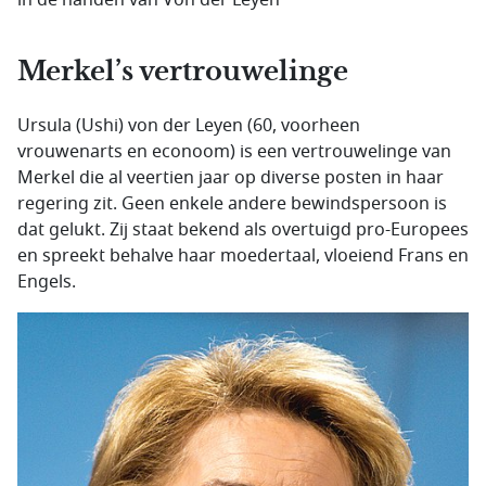
Merkel’s vertrouwelinge
Ursula (Ushi) von der Leyen (60, voorheen
vrouwenarts en econoom) is een vertrouwelinge van
Merkel die al veertien jaar op diverse posten in haar
regering zit. Geen enkele andere bewindspersoon is
dat gelukt. Zij staat bekend als overtuigd pro-Europees
en spreekt behalve haar moedertaal, vloeiend Frans en
Engels.