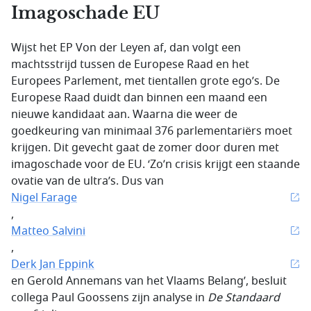
Imagoschade EU
Wijst het EP Von der Leyen af, dan volgt een
machtsstrijd tussen de Europese Raad en het
Europees Parlement, met tientallen grote ego’s. De
Europese Raad duidt dan binnen een maand een
nieuwe kandidaat aan. Waarna die weer de
goedkeuring van minimaal 376 parlementariërs moet
krijgen. Dit gevecht gaat de zomer door duren met
imagoschade voor de EU. ‘Zo’n crisis krijgt een staande
ovatie van de ultra’s. Dus van
Nigel Farage
,
Matteo Salvini
,
Derk Jan Eppink
en Gerold Annemans van het Vlaams Belang’, besluit
collega Paul Goossens zijn analyse in
De Standaard