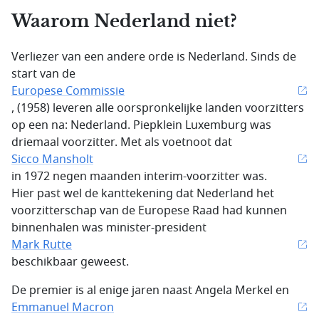
Waarom Nederland niet?
Verliezer van een andere orde is Nederland. Sinds de
start van de
Europese Commissie
, (1958) leveren alle oorspronkelijke landen voorzitters
op een na: Nederland. Piepklein Luxemburg was
driemaal voorzitter. Met als voetnoot dat
Sicco Mansholt
in 1972 negen maanden interim-voorzitter was.
Hier past wel de kanttekening dat Nederland het
voorzitterschap van de Europese Raad had kunnen
binnenhalen was minister-president
Mark Rutte
beschikbaar geweest.
De premier is al enige jaren naast Angela Merkel en
Emmanuel Macron