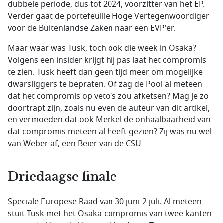
dubbele periode, dus tot 2024, voorzitter van het EP.
Verder gaat de portefeuille Hoge Vertegenwoordiger
voor de Buitenlandse Zaken naar een EVP'er.
Maar waar was Tusk, toch ook die week in Osaka?
Volgens een insider krijgt hij pas laat het compromis
te zien. Tusk heeft dan geen tijd meer om mogelijke
dwarsliggers te bepraten. Of zag de Pool al meteen
dat het compromis op veto’s zou afketsen? Mag je zo
doortrapt zijn, zoals nu even de auteur van dit artikel,
en vermoeden dat ook Merkel de onhaalbaarheid van
dat compromis meteen al heeft gezien? Zij was nu wel
van Weber af, een Beier van de CSU
Driedaagse finale
Speciale Europese Raad van 30 juni-2 juli. Al meteen
stuit Tusk met het Osaka-compromis van twee kanten