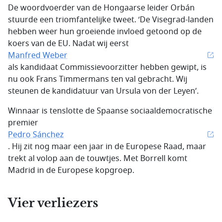
De woordvoerder van de Hongaarse leider Orbán
stuurde een triomfantelijke tweet. ‘De Visegrad-landen
hebben weer hun groeiende invloed getoond op de
koers van de EU. Nadat wij eerst
Manfred Weber
als kandidaat Commissievoorzitter hebben gewipt, is
nu ook Frans Timmermans ten val gebracht. Wij
steunen de kandidatuur van Ursula von der Leyen’.
Winnaar is tenslotte de Spaanse sociaaldemocratische
premier
Pedro Sánchez
. Hij zit nog maar een jaar in de Europese Raad, maar
trekt al volop aan de touwtjes. Met Borrell komt
Madrid in de Europese kopgroep.
Vier verliezers