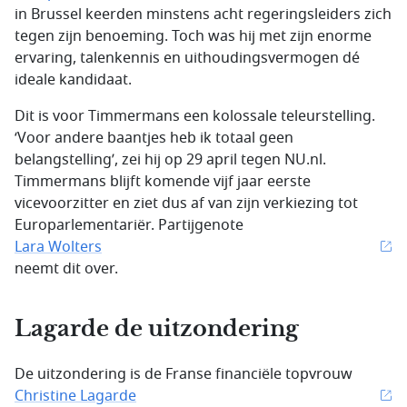
in Brussel keerden minstens acht regeringsleiders zich
tegen zijn benoeming. Toch was hij met zijn enorme
ervaring, talenkennis en uithoudingsvermogen dé
ideale kandidaat.
Dit is voor Timmermans een kolossale teleurstelling.
‘Voor andere baantjes heb ik totaal geen
belangstelling’, zei hij op 29 april tegen NU.nl.
Timmermans blijft komende vijf jaar eerste
vicevoorzitter en ziet dus af van zijn verkiezing tot
Europarlementariër. Partijgenote
Lara Wolters
neemt dit over.
Lagarde de uitzondering
De uitzondering is de Franse financiële topvrouw
Christine Lagarde