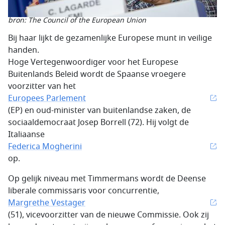
bron: The Council of the European Union
Bij haar lijkt de gezamenlijke Europese munt in veilige
handen.
Hoge Vertegenwoordiger voor het Europese
Buitenlands Beleid wordt de Spaanse vroegere
voorzitter van het
Europees Parlement
(EP) en oud-minister van buitenlandse zaken, de
sociaaldemocraat Josep Borrell (72). Hij volgt de
Italiaanse
Federica Mogherini
op.
Op gelijk niveau met Timmermans wordt de Deense
liberale commissaris voor concurrentie,
Margrethe Vestager
(51), vicevoorzitter van de nieuwe Commissie. Ook zij