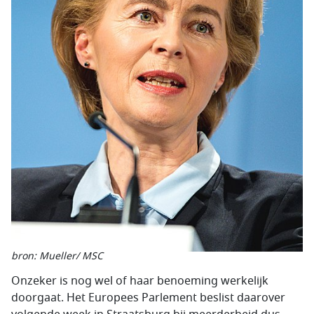
bron: Mueller/ MSC
Onzeker is nog wel of haar benoeming werkelijk
doorgaat. Het Europees Parlement beslist daarover