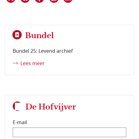
Bundel
Bundel 25: Levend archief
Lees meer
De Hofvijver
E-mail