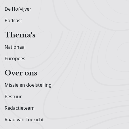
De Hofvijver
Podcast
Thema's
Nationaal
Europees
Over ons
Missie en doelstelling
Bestuur
Redactieteam
Raad van Toezicht