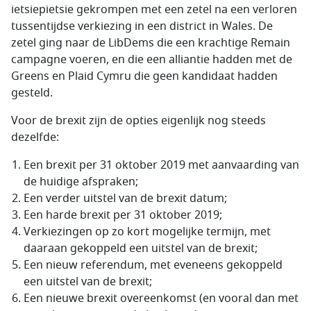
ietsiepietsie gekrompen met een zetel na een verloren
tussentijdse verkiezing in een district in Wales. De
zetel ging naar de LibDems die een krachtige Remain
campagne voeren, en die een alliantie hadden met de
Greens en Plaid Cymru die geen kandidaat hadden
gesteld.
Voor de brexit zijn de opties eigenlijk nog steeds
dezelfde:
Een brexit per 31 oktober 2019 met aanvaarding van
de huidige afspraken;
Een verder uitstel van de brexit datum;
Een harde brexit per 31 oktober 2019;
Verkiezingen op zo kort mogelijke termijn, met
daaraan gekoppeld een uitstel van de brexit;
Een nieuw referendum, met eveneens gekoppeld
een uitstel van de brexit;
Een nieuwe brexit overeenkomst (en vooral dan met