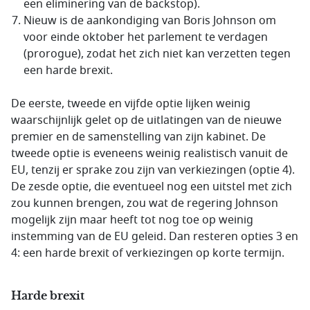
een eliminering van de backstop).
Nieuw is de aankondiging van Boris Johnson om
voor einde oktober het parlement te verdagen
(prorogue), zodat het zich niet kan verzetten tegen
een harde brexit.
De eerste, tweede en vijfde optie lijken weinig
waarschijnlijk gelet op de uitlatingen van de nieuwe
premier en de samenstelling van zijn kabinet. De
tweede optie is eveneens weinig realistisch vanuit de
EU, tenzij er sprake zou zijn van verkiezingen (optie 4).
De zesde optie, die eventueel nog een uitstel met zich
zou kunnen brengen, zou wat de regering Johnson
mogelijk zijn maar heeft tot nog toe op weinig
instemming van de EU geleid. Dan resteren opties 3 en
4: een harde brexit of verkiezingen op korte termijn.
Harde brexit