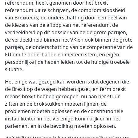
referendum, heeft genomen door het brexit
referendum uit te schrijven, de compromisloosheid
van Brexiteers, de onderschatting door een deel van
de kiezers van de afloop van het referendum, de
verdeeldheid op dit dossier van beide grote partijen,
de verdeeldheid binnen het VK en ook binnen de grote
partijen, de onderschatting van de competentie van de
EU om te onderhandelen met een stem, en eigen
persoonlijke ijdelheden leiden tot de huidige troebele
situatie.
Het enige wat gezegd kan worden is dat degenen die
de Brexit op de wagen hebben gezet, en ferm brexit
means brexit hebben geroepen, nu aan het stuur
zitten en de brokstukken moeten lijmen, de
problemen moeten oplossen en de constitutionele
instabiliteiten in het Verenigd Koninkrijk en in het
parlement en in de bevolking moeten oplossen.