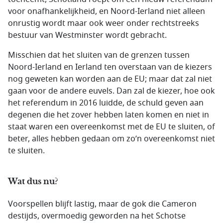
voor onafhankelijkheid, en Noord-Ierland niet alleen
onrustig wordt maar ook weer onder rechtstreeks
bestuur van Westminster wordt gebracht.
Misschien dat het sluiten van de grenzen tussen
Noord-Ierland en Ierland ten overstaan van de kiezers
nog geweten kan worden aan de EU; maar dat zal niet
gaan voor de andere euvels. Dan zal de kiezer, hoe ook
het referendum in 2016 luidde, de schuld geven aan
degenen die het zover hebben laten komen en niet in
staat waren een overeenkomst met de EU te sluiten, of
beter, alles hebben gedaan om zo’n overeenkomst niet
te sluiten.
Wat dus nu?
Voorspellen blijft lastig, maar de gok die Cameron
destijds, overmoedig geworden na het Schotse