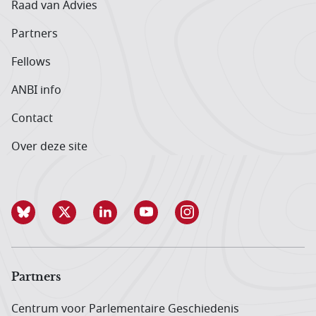
Raad van Advies
Partners
Fellows
ANBI info
Contact
Over deze site
Partners
Centrum voor Parlementaire Geschiedenis