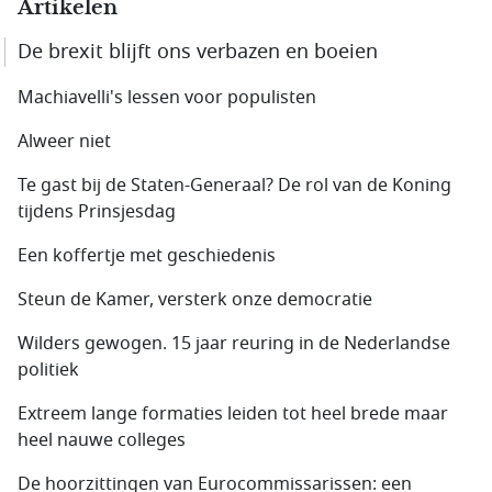
Artikelen
De brexit blijft ons verbazen en boeien
Machiavelli's lessen voor populisten
Alweer niet
Te gast bij de Staten-Generaal? De rol van de Koning
tijdens Prinsjesdag
Een koffertje met geschiedenis
Steun de Kamer, versterk onze democratie
Wilders gewogen. 15 jaar reuring in de Nederlandse
politiek
Extreem lange formaties leiden tot heel brede maar
heel nauwe colleges
De hoorzittingen van Eurocommissarissen: een