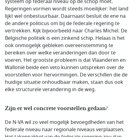
systeem op federaal niveau op de schop moet.
Regeringen vormen wordt steeds moeilijker: het land
lijkt wel onbestuurbaar. Daarnaast besluit de ene na
de andere politicus om bij de federale regering te
vertrekken. Kijk bijvoorbeeld naar Charles Michel. De
Belgische politiek is een zinkend schip. Helaas is het
ook onmogelijk gebleken overeenstemming te
bereiken over welke veranderingen dan door te
voeren. Het grootste probleem is dat Vlaanderen en
Wallonië beide een veto kunnen uitspreken over de
voorstellen voor hervormingen. De verschillen die de
huidige situatie onhoudbaar maken, staan dus ook
elke structurele verandering in de weg.
Zijn er wel concrete voorstellen gedaan?
De N-VA wil zo veel mogelijk bevoegdheden van het
federale niveau naar regionale niveaus verplaatsen.