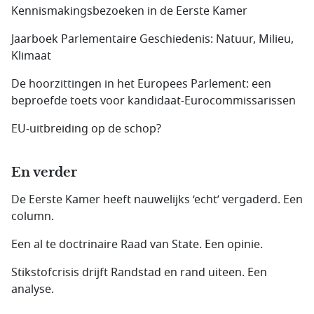
Kennismakingsbezoeken in de Eerste Kamer
Jaarboek Parlementaire Geschiedenis: Natuur, Milieu,
Klimaat
De hoorzittingen in het Europees Parlement: een
beproefde toets voor kandidaat-Eurocommissarissen
EU-uitbreiding op de schop?
En verder
De Eerste Kamer heeft nauwelijks ‘echt’ vergaderd. Een
column.
Een al te doctrinaire Raad van State. Een opinie.
Stikstofcrisis drijft Randstad en rand uiteen. Een
analyse.