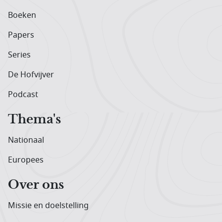
Boeken
Papers
Series
De Hofvijver
Podcast
Thema's
Nationaal
Europees
Over ons
Missie en doelstelling