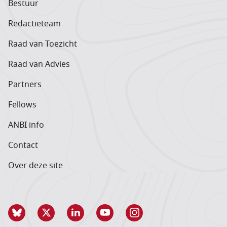
Bestuur
Redactieteam
Raad van Toezicht
Raad van Advies
Partners
Fellows
ANBI info
Contact
Over deze site