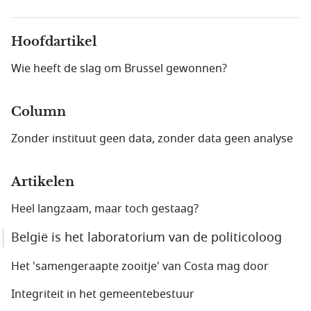
Hoofdartikel
Wie heeft de slag om Brussel gewonnen?
Column
Zonder instituut geen data, zonder data geen analyse
Artikelen
Heel langzaam, maar toch gestaag?
België is het laboratorium van de politicoloog
Het 'samengeraapte zooitje' van Costa mag door
Integriteit in het gemeentebestuur