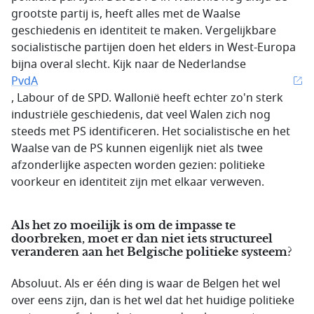
grootste partij is, heeft alles met de Waalse
geschiedenis en identiteit te maken. Vergelijkbare
socialistische partijen doen het elders in West-Europa
bijna overal slecht. Kijk naar de Nederlandse
PvdA
, Labour of de SPD. Wallonië heeft echter zo'n sterk
industriële geschiedenis, dat veel Walen zich nog
steeds met PS identificeren. Het socialistische en het
Waalse van de PS kunnen eigenlijk niet als twee
afzonderlijke aspecten worden gezien: politieke
voorkeur en identiteit zijn met elkaar verweven.
Als het zo moeilijk is om de impasse te
doorbreken, moet er dan niet iets structureel
veranderen aan het Belgische politieke systeem?
Absoluut. Als er één ding is waar de Belgen het wel
over eens zijn, dan is het wel dat het huidige politieke