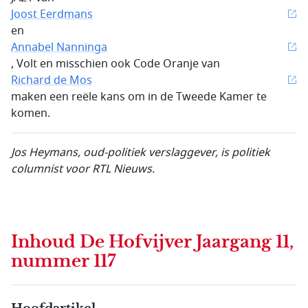
Joost Eerdmans
en
Annabel Nanninga
, Volt en misschien ook Code Oranje van
Richard de Mos
maken een reële kans om in de Tweede Kamer te
komen.
Jos Heymans, oud-politiek verslaggever, is politiek
columnist voor RTL Nieuws.
Inhoud
De Hofvijver Jaargang 11,
nummer 117