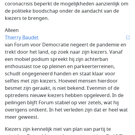
coronacrisis beperkt de mogelijkheden aanzienlijk om
de politieke boodschap onder de aandacht van de
kiezers te brengen.
Alleen
Thierry Baudet
van Forum voor Democratie negeert de pandemie en
trekt door het land, op zoek naar zijn kiezers. Vanaf
een mobiel podium spreekt hij zijn achterban
enthousiast toe op pleinen en parkeerterreinen,
schudt ongegeneerd handen en staat klaar voor
selfies met zijn kiezers. Hoeveel mensen hierdoor
besmet zijn geraakt, is niet bekend. Evenmin of de
optredens nieuwe kiezers hebben opgeleverd. In de
peilingen blijft Forum stabiel op vier zetels, wat hij
overigens ontkent. In het verleden zijn dat er heel wat
meer geweest.
Kiezers zijn kennelijk niet van plan van partij te