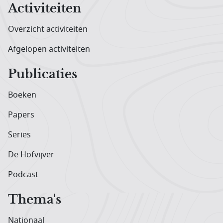
Activiteiten
Overzicht activiteiten
Afgelopen activiteiten
Publicaties
Boeken
Papers
Series
De Hofvijver
Podcast
Thema's
Nationaal