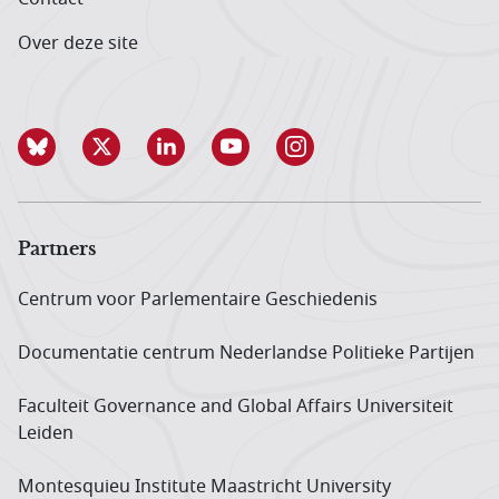
Over deze site
Partners
Centrum voor Parlementaire Geschiedenis
Documentatie centrum Neder­landse Politieke Partijen
Faculteit Governance and Global Affairs Universiteit
Leiden
Montesquieu Institute Maastricht University