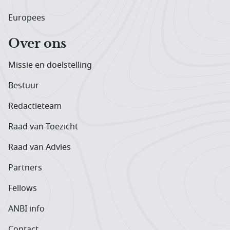
Europees
Over ons
Missie en doelstelling
Bestuur
Redactieteam
Raad van Toezicht
Raad van Advies
Partners
Fellows
ANBI info
Contact