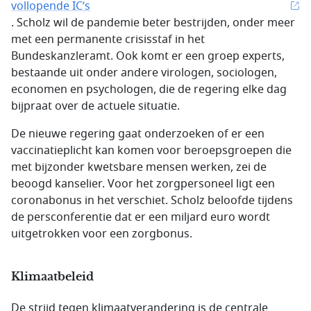
vollopende IC’s
. Scholz wil de pandemie beter bestrijden, onder meer
met een permanente crisisstaf in het
Bundeskanzleramt. Ook komt er een groep experts,
bestaande uit onder andere virologen, sociologen,
economen en psychologen, die de regering elke dag
bijpraat over de actuele situatie.
De nieuwe regering gaat onderzoeken of er een
vaccinatieplicht kan komen voor beroepsgroepen die
met bijzonder kwetsbare mensen werken, zei de
beoogd kanselier. Voor het zorgpersoneel ligt een
coronabonus in het verschiet. Scholz beloofde tijdens
de persconferentie dat er een miljard euro wordt
uitgetrokken voor een zorgbonus.
Klimaatbeleid
De strijd tegen klimaatverandering is de centrale