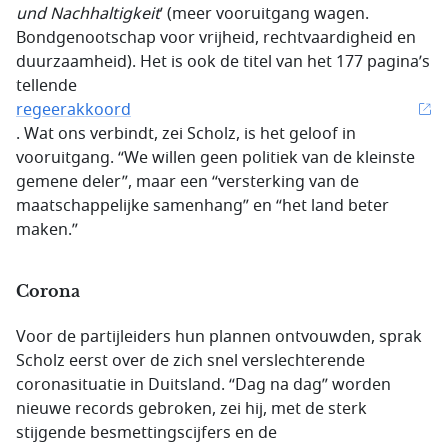
und Nachhaltigkeit
’ (meer vooruitgang wagen.
Bondgenootschap voor vrijheid, rechtvaardigheid en
duurzaamheid). Het is ook de titel van het 177 pagina’s
tellende
regeerakkoord
. Wat ons verbindt, zei Scholz, is het geloof in
vooruitgang. “We willen geen politiek van de kleinste
gemene deler”, maar een “versterking van de
maatschappelijke samenhang” en “het land beter
maken.”
Corona
Voor de partijleiders hun plannen ontvouwden, sprak
Scholz eerst over de zich snel verslechterende
coronasituatie in Duitsland. “Dag na dag” worden
nieuwe records gebroken, zei hij, met de sterk
stijgende besmettingscijfers en de