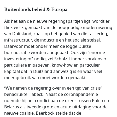
Buitenlands beleid & Europa
Als het aan de nieuwe regeringspartijen ligt, wordt er
flink werk gemaakt van de hoognodige modernisering
van Duitsland, zoals op het gebied van digitalisering,
infrastructuur, de industrie en het sociale stelsel.
Daarvoor moet onder meer de logge Duitse
bureaucratie worden aangepakt. Ook zijn "enorme
investeringen" nodig, zei Scholz. Lindner sprak over
particuliere initiatieven, know-how en particulier
kapitaal dat in Duitsland aanwezig is en waar veel
meer gebruik van moet worden gemaakt.
“We nemen de regering over in een tijd van crisis”,
benadrukte Habeck. Naast de coronapandemie
noemde hij het conflict aan de grens tussen Polen en
Belarus als tweede grote en acute uitdaging voor de
nieuwe coalitie. Baerbock stelde dat de