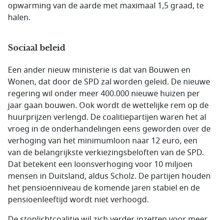
opwarming van de aarde met maximaal 1,5 graad, te
halen.
Sociaal beleid
Een ander nieuw ministerie is dat van Bouwen en
Wonen, dat door de SPD zal worden geleid. De nieuwe
regering wil onder meer 400.000 nieuwe huizen per
jaar gaan bouwen. Ook wordt de wettelijke rem op de
huurprijzen verlengd. De coalitiepartijen waren het al
vroeg in de onderhandelingen eens geworden over de
verhoging van het minimumloon naar 12 euro, een
van de belangrijkste verkiezingsbeloften van de SPD.
Dat betekent een loonsverhoging voor 10 miljoen
mensen in Duitsland, aldus Scholz. De partijen houden
het pensioenniveau de komende jaren stabiel en de
pensioenleeftijd wordt niet verhoogd.
De stoplichtcoalitie wil zich verder inzetten voor meer