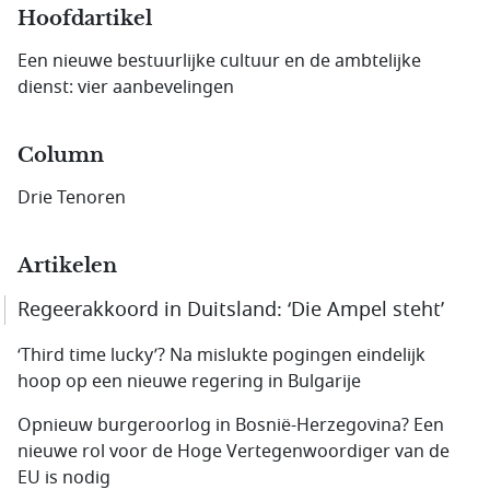
Hoofdartikel
Een nieuwe bestuurlijke cultuur en de ambtelijke
dienst: vier aanbevelingen
Column
Drie Tenoren
Artikelen
Regeerakkoord in Duitsland: ‘Die Ampel steht’
‘Third time lucky’? Na mislukte pogingen eindelijk
hoop op een nieuwe regering in Bulgarije
Opnieuw burgeroorlog in Bosnië-Herzegovina? Een
nieuwe rol voor de Hoge Vertegenwoordiger van de
EU is nodig