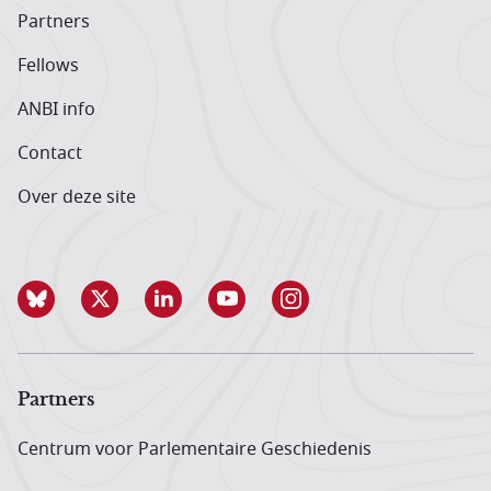
Partners
Fellows
ANBI info
Contact
Over deze site
Partners
Centrum voor Parlementaire Geschiedenis