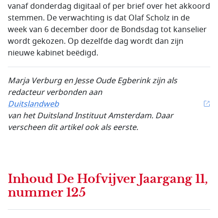
vanaf donderdag digitaal of per brief over het akkoord
stemmen. De verwachting is dat Olaf Scholz in de
week van 6 december door de Bondsdag tot kanselier
wordt gekozen. Op dezelfde dag wordt dan zijn
nieuwe kabinet beëdigd.
Marja Verburg en Jesse Oude Egberink zijn als
redacteur verbonden aan
Duitslandweb
van het Duitsland Instituut Amsterdam. Daar
verscheen dit artikel ook als eerste.
Inhoud
De Hofvijver Jaargang 11,
nummer 125