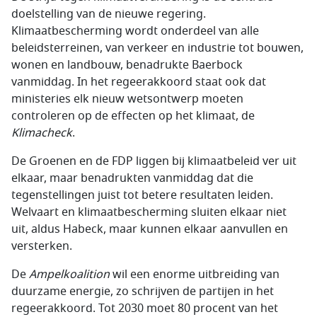
doelstelling van de nieuwe regering.
Klimaatbescherming wordt onderdeel van alle
beleidsterreinen, van verkeer en industrie tot bouwen,
wonen en landbouw, benadrukte Baerbock
vanmiddag. In het regeerakkoord staat ook dat
ministeries elk nieuw wetsontwerp moeten
controleren op de effecten op het klimaat, de
Klimacheck
.
De Groenen en de FDP liggen bij klimaatbeleid ver uit
elkaar, maar benadrukten vanmiddag dat die
tegenstellingen juist tot betere resultaten leiden.
Welvaart en klimaatbescherming sluiten elkaar niet
uit, aldus Habeck, maar kunnen elkaar aanvullen en
versterken.
De
Ampelkoalition
wil een enorme uitbreiding van
duurzame energie, zo schrijven de partijen in het
regeerakkoord. Tot 2030 moet 80 procent van het