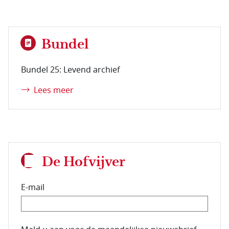
Bundel
Bundel 25: Levend archief
Lees meer
De Hofvijver
E-mail