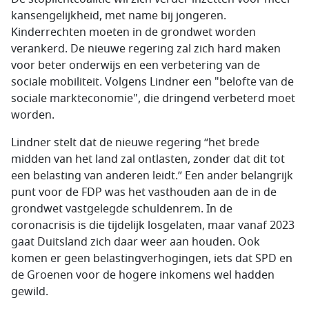
kansengelijkheid, met name bij jongeren.
Kinderrechten moeten in de grondwet worden
verankerd. De nieuwe regering zal zich hard maken
voor beter onderwijs en een verbetering van de
sociale mobiliteit. Volgens Lindner een "belofte van de
sociale markteconomie", die dringend verbeterd moet
worden.
Lindner stelt dat de nieuwe regering “het brede
midden van het land zal ontlasten, zonder dat dit tot
een belasting van anderen leidt.” Een ander belangrijk
punt voor de FDP was het vasthouden aan de in de
grondwet vastgelegde schuldenrem. In de
coronacrisis is die tijdelijk losgelaten, maar vanaf 2023
gaat Duitsland zich daar weer aan houden. Ook
komen er geen belastingverhogingen, iets dat SPD en
de Groenen voor de hogere inkomens wel hadden
gewild.