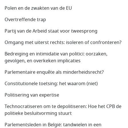
Polen en de zwakten van de EU
Overtreffende trap
Partij van de Arbeid staat voor tweesprong
Omgang met uiterst rechts: isoleren of confronteren?
Bedreiging en intimidatie van politici: oorzaken,
gevolgen, en overkeken implicaties
Parlementaire enquête als minderheidsrecht?
Constitutionele toetsing: het waarom (niet)
Politisering van expertise
Technocratiseren om te depolitiseren: Hoe het CPB de
politieke besluitvorming stuurt
Parlementsleden in België: tandwielen in een