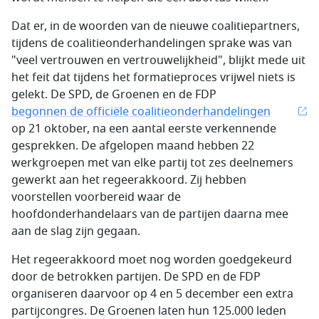
Dat er, in de woorden van de nieuwe coalitiepartners,
tijdens de coalitieonderhandelingen sprake was van
"veel vertrouwen en vertrouwelijkheid", blijkt mede uit
het feit dat tijdens het formatieproces vrijwel niets is
gelekt. De SPD, de Groenen en de FDP
begonnen de officiële coalitieonderhandelingen
op 21 oktober, na een aantal eerste verkennende
gesprekken. De afgelopen maand hebben 22
werkgroepen met van elke partij tot zes deelnemers
gewerkt aan het regeerakkoord. Zij hebben
voorstellen voorbereid waar de
hoofdonderhandelaars van de partijen daarna mee
aan de slag zijn gegaan.
Het regeerakkoord moet nog worden goedgekeurd
door de betrokken partijen. De SPD en de FDP
organiseren daarvoor op 4 en 5 december een extra
partijcongres. De Groenen laten hun 125.000 leden