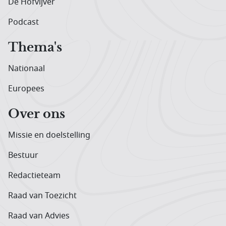
De Hofvijver
Podcast
Thema's
Nationaal
Europees
Over ons
Missie en doelstelling
Bestuur
Redactieteam
Raad van Toezicht
Raad van Advies